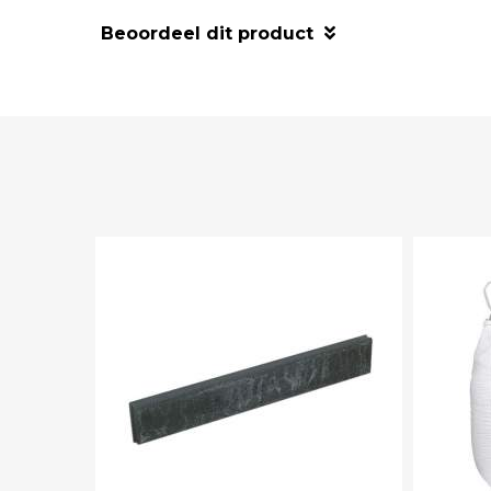
Beoordeel dit product