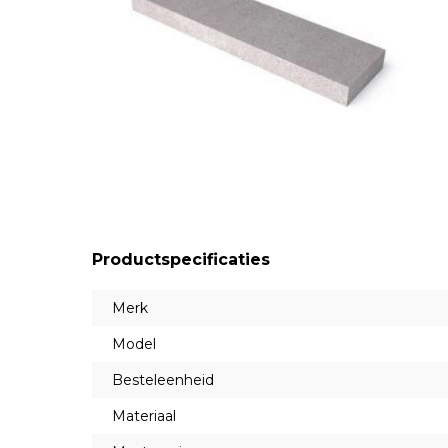
Productspecificaties
Merk
Model
Besteleenheid
Materiaal