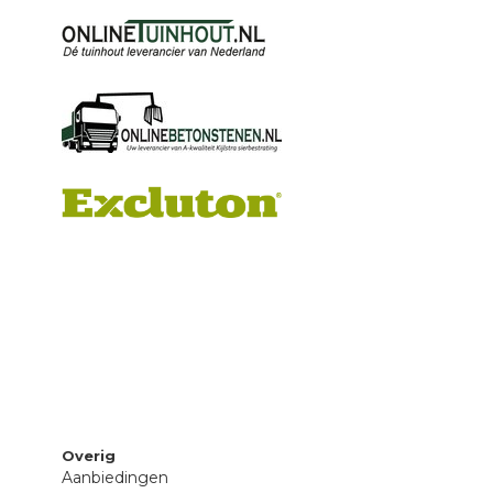
Overig
Aanbiedingen