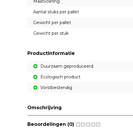
Maatvoering
Aantal stuks per pallet
Gewicht per pallet
Gewicht per stuk
Productinformatie
Duurzaam geproduceerd
Ecologisch product
Vorstbestendig
Omschrijving
Beoordelingen (0)