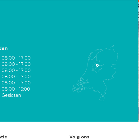
den
08:00 - 17:00
08:00 - 17:00
08:00 - 17:00
08:00 - 17:00
08:00 - 17:00
08:00 - 15:00
Gesloten
tie
Volg ons