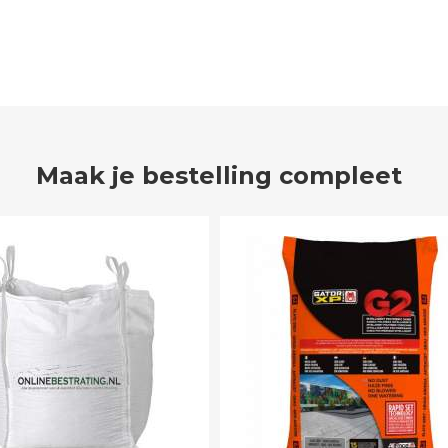
Maak je bestelling compleet