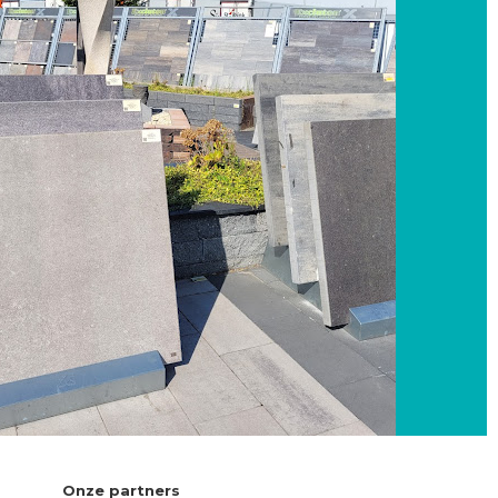
Onze partners