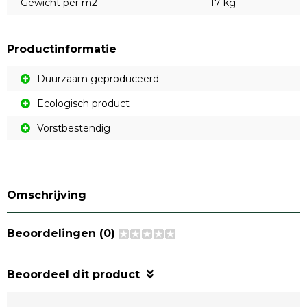
Gewicht per m2
17 kg
Productinformatie
Duurzaam geproduceerd
Ecologisch product
Vorstbestendig
Omschrijving
Beoordelingen (0)
Beoordeel dit product