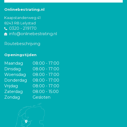
Onlinebestrating.nl
Kaapstanderweg 41
8243 RB Lelystad
0320 - 219170
info@onlinebestrating.nl
Routebeschrijving
Openingstijden
Maandag
08:00 - 17:00
Dinsdag
08:00 - 17:00
Woensdag
08:00 - 17:00
Donderdag
08:00 - 17:00
Vrijdag
08:00 - 17:00
Zaterdag
08:00 - 15:00
Zondag
Gesloten