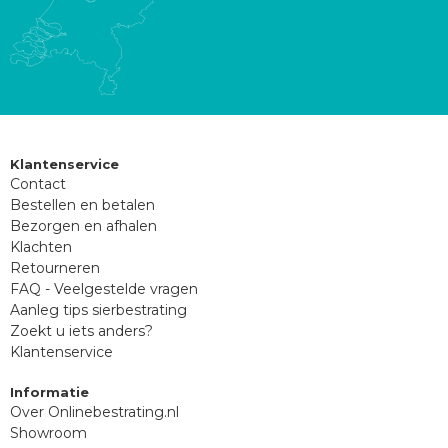
Klantenservice
Contact
Bestellen en betalen
Bezorgen en afhalen
Klachten
Retourneren
FAQ - Veelgestelde vragen
Aanleg tips sierbestrating
Zoekt u iets anders?
Klantenservice
Informatie
Over Onlinebestrating.nl
Showroom