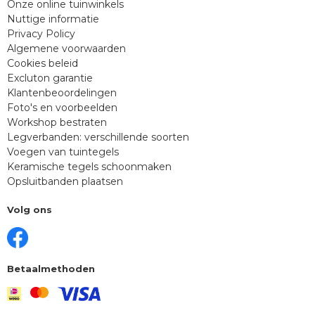
Onze online tuinwinkels
Nuttige informatie
Privacy Policy
Algemene voorwaarden
Cookies beleid
Excluton garantie
Klantenbeoordelingen
Foto's en voorbeelden
Workshop bestraten
Legverbanden: verschillende soorten
Voegen van tuintegels
Keramische tegels schoonmaken
Opsluitbanden plaatsen
Volg ons
Betaalmethoden