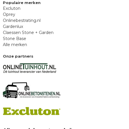
Populaire merken
Excluton
Oprey
Onlinebestrating.nl
Gardenlux
Claessen Stone + Garden
Stone Base
Alle merken
Onze partners