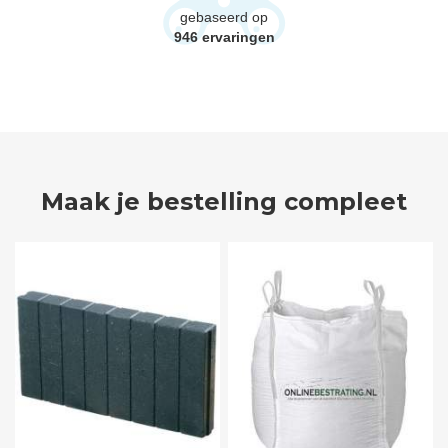
gebaseerd op
946
ervaringen
Maak je bestelling compleet