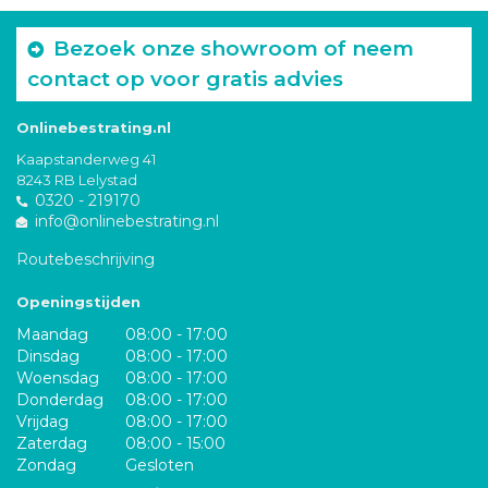
Bezoek onze showroom of neem
contact op voor gratis advies
Onlinebestrating.nl
Kaapstanderweg 41
8243 RB Lelystad
0320 - 219170
info@onlinebestrating.nl
Routebeschrijving
Openingstijden
Maandag
08:00 - 17:00
Dinsdag
08:00 - 17:00
Woensdag
08:00 - 17:00
Donderdag
08:00 - 17:00
Vrijdag
08:00 - 17:00
Zaterdag
08:00 - 15:00
Zondag
Gesloten