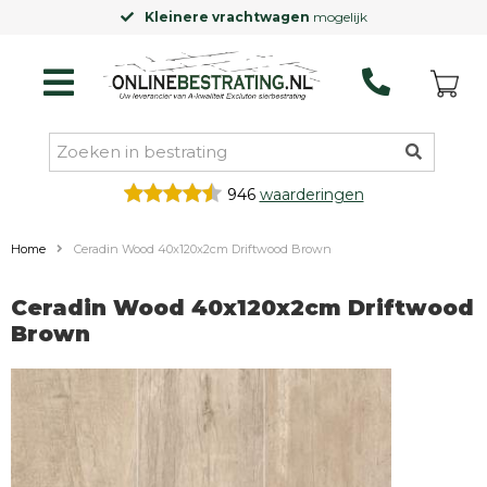
Kleinere vrachtwagen
mogelijk
946
waarderingen
Home
Ceradin Wood 40x120x2cm Driftwood Brown
Ceradin Wood 40x120x2cm Driftwood
Brown