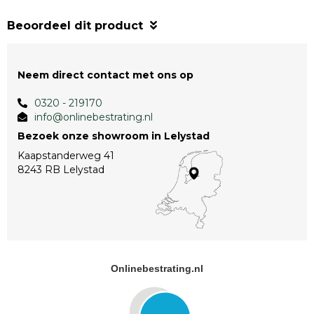
Beoordeel dit product
Neem direct contact met ons op
0320 - 219170
info@onlinebestrating.nl
Bezoek onze showroom in Lelystad
Kaapstanderweg 41
8243 RB Lelystad
Onlinebestrating.nl