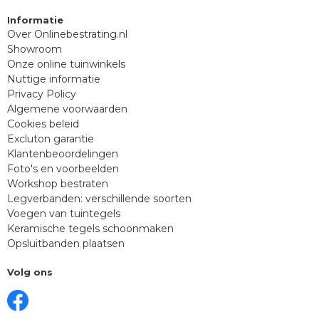
Informatie
Over Onlinebestrating.nl
Showroom
Onze online tuinwinkels
Nuttige informatie
Privacy Policy
Algemene voorwaarden
Cookies beleid
Excluton garantie
Klantenbeoordelingen
Foto's en voorbeelden
Workshop bestraten
Legverbanden: verschillende soorten
Voegen van tuintegels
Keramische tegels schoonmaken
Opsluitbanden plaatsen
Volg ons