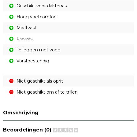
Geschikt voor dakterras
Hoog voetcomfort
Maatvast
Krasvast
Te leggen met voeg
Vorstbestendig
Niet geschikt als oprit
Niet geschikt om af te trillen
Omschrijving
Beoordelingen (0)