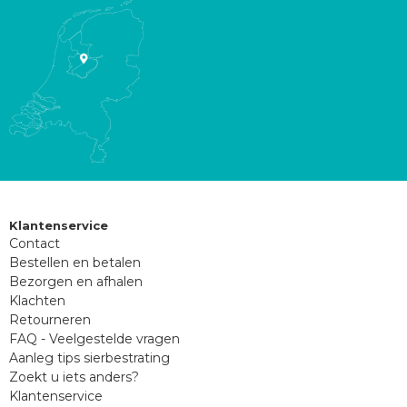
Klantenservice
Contact
Bestellen en betalen
Bezorgen en afhalen
Klachten
Retourneren
FAQ - Veelgestelde vragen
Aanleg tips sierbestrating
Zoekt u iets anders?
Klantenservice