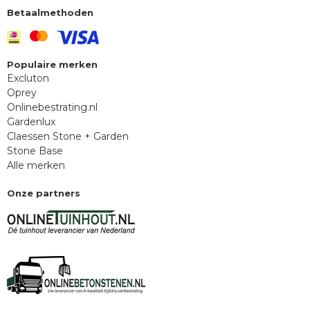
Betaalmethoden
Populaire merken
Excluton
Oprey
Onlinebestrating.nl
Gardenlux
Claessen Stone + Garden
Stone Base
Alle merken
Onze partners