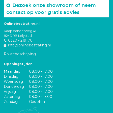
Bezoek onze showroom of neem
contact op voor gratis advies
Onlinebestrating.nl
Kaapstanderweg 41
8243 RB Lelystad
0320 - 219170
info@onlinebestrating.nl
Routebeschrijving
Openingstijden
Maandag
08:00 - 17:00
Dinsdag
08:00 - 17:00
Woensdag
08:00 - 17:00
Donderdag
08:00 - 17:00
Vrijdag
08:00 - 17:00
Zaterdag
08:00 - 15:00
Zondag
Gesloten