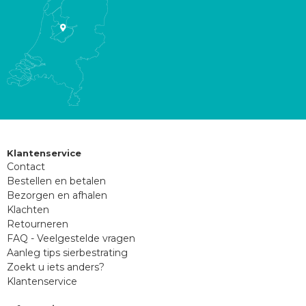
Klantenservice
Contact
Bestellen en betalen
Bezorgen en afhalen
Klachten
Retourneren
FAQ - Veelgestelde vragen
Aanleg tips sierbestrating
Zoekt u iets anders?
Klantenservice