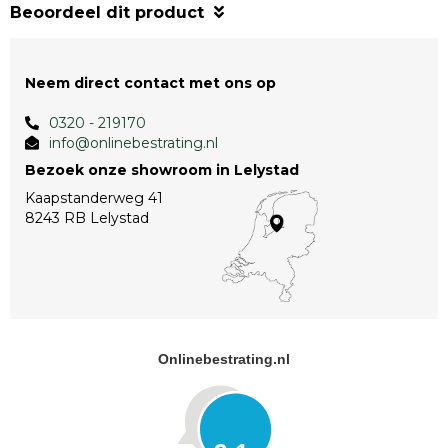
Beoordeel dit product
Neem direct contact met ons op
0320 - 219170
info@onlinebestrating.nl
Bezoek onze showroom in Lelystad
Kaapstanderweg 41
8243 RB Lelystad
Onlinebestrating.nl