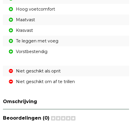
Hoog voetcomfort
Maatvast
Krasvast
Te leggen met voeg
Vorstbestendig
Niet geschikt als oprit
Niet geschikt om af te trillen
Omschrijving
Beoordelingen (0)