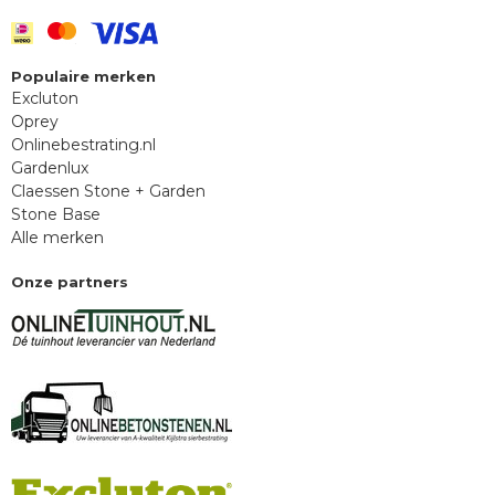
Populaire merken
Excluton
Oprey
Onlinebestrating.nl
Gardenlux
Claessen Stone + Garden
Stone Base
Alle merken
Onze partners