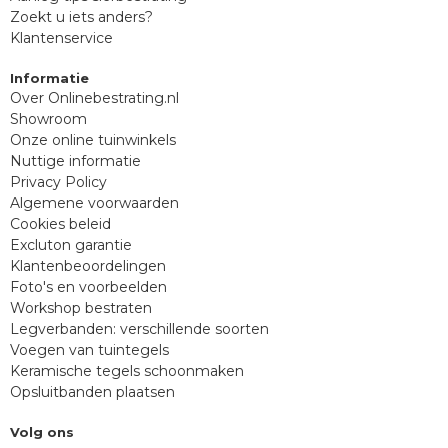
Zoekt u iets anders?
Klantenservice
Informatie
Over Onlinebestrating.nl
Showroom
Onze online tuinwinkels
Nuttige informatie
Privacy Policy
Algemene voorwaarden
Cookies beleid
Excluton garantie
Klantenbeoordelingen
Foto's en voorbeelden
Workshop bestraten
Legverbanden: verschillende soorten
Voegen van tuintegels
Keramische tegels schoonmaken
Opsluitbanden plaatsen
Volg ons