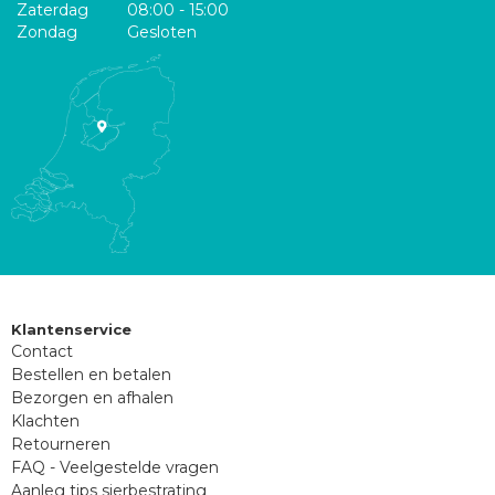
Zaterdag
08:00 - 15:00
Zondag
Gesloten
Klantenservice
Contact
Bestellen en betalen
Bezorgen en afhalen
Klachten
Retourneren
FAQ - Veelgestelde vragen
Aanleg tips sierbestrating