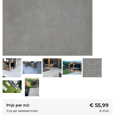
€ 55,99
Prijs per m2:
Prijs per besteleenheid
€ 20,16