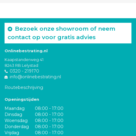
Bezoek onze showroom of neem
contact op voor gratis advies
Onlinebestrating.nl
Kaapstanderweg 41
8243 RB Lelystad
0320 - 219170
info@onlinebestrating.nl
Routebeschrijving
Openingstijden
Maandag
08:00 - 17:00
Dinsdag
08:00 - 17:00
Woensdag
08:00 - 17:00
Donderdag
08:00 - 17:00
Vrijdag
08:00 - 17:00