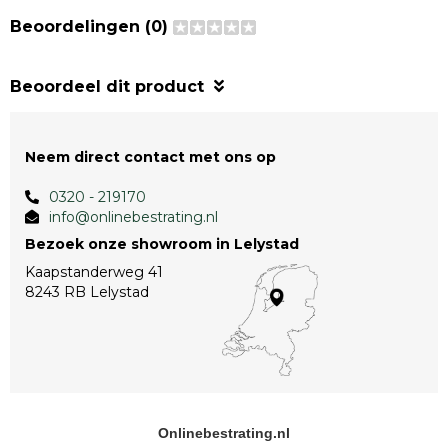
Beoordelingen (0)
Beoordeel dit product
Neem direct contact met ons op
0320 - 219170
info@onlinebestrating.nl
Bezoek onze showroom in Lelystad
Kaapstanderweg 41
8243 RB Lelystad
Onlinebestrating.nl