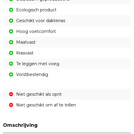
Ecologisch product
Geschikt voor dakterras
Hoog voetcomfort
Maatvast
Krasvast
Te leggen met voeg
Vorstbestendig
Niet geschikt als oprit
Niet geschikt om af te trillen
Omschrijving