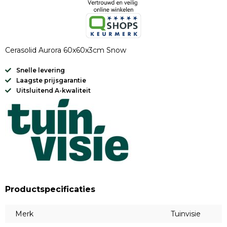
Cerasolid Aurora 60x60x3cm Snow
Snelle levering
Laagste prijsgarantie
Uitsluitend A-kwaliteit
Productspecificaties
Merk
Tuinvisie