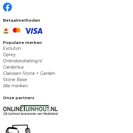
Betaalmethoden
Populaire merken
Excluton
Oprey
Onlinebestrating.nl
Gardenlux
Claessen Stone + Garden
Stone Base
Alle merken
Onze partners