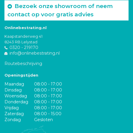
Bezoek onze showroom of neem
contact op voor gratis advies
Onlinebestrating.nl
Kaapstanderweg 41
8243 RB Lelystad
0320 - 219170
info@onlinebestrating.nl
Routebeschrijving
Openingstijden
Maandag
08:00 - 17:00
Dinsdag
08:00 - 17:00
Woensdag
08:00 - 17:00
Donderdag
08:00 - 17:00
Vrijdag
08:00 - 17:00
Zaterdag
08:00 - 15:00
Zondag
Gesloten