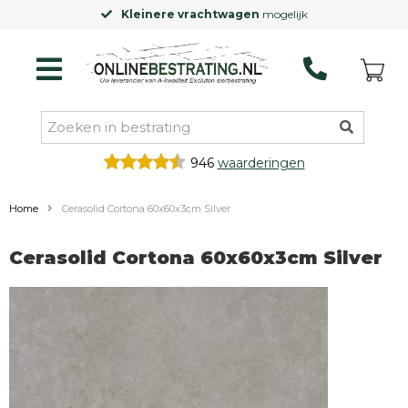
Kleinere vrachtwagen
mogelijk
946
waarderingen
Home
Cerasolid Cortona 60x60x3cm Silver
Cerasolid Cortona 60x60x3cm Silver