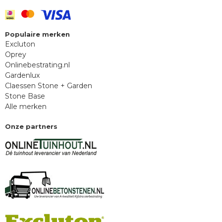
Populaire merken
Excluton
Oprey
Onlinebestrating.nl
Gardenlux
Claessen Stone + Garden
Stone Base
Alle merken
Onze partners