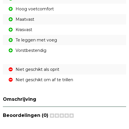
Hoog voetcomfort
Maatvast
Krasvast
Te leggen met voeg
Vorstbestendig
Niet geschikt als oprit
Niet geschikt om af te trillen
Omschrijving
Beoordelingen (0)