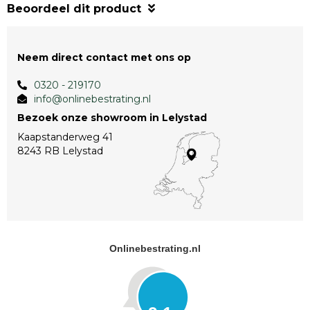
Beoordeel dit product
Neem direct contact met ons op
0320 - 219170
info@onlinebestrating.nl
Bezoek onze showroom in Lelystad
Kaapstanderweg 41
8243 RB Lelystad
Onlinebestrating.nl