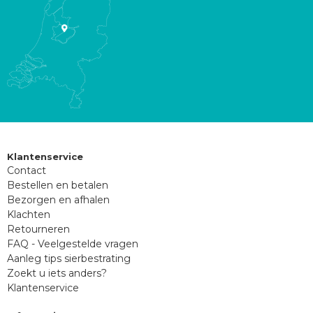
Klantenservice
Contact
Bestellen en betalen
Bezorgen en afhalen
Klachten
Retourneren
FAQ - Veelgestelde vragen
Aanleg tips sierbestrating
Zoekt u iets anders?
Klantenservice