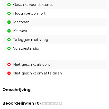
Geschikt voor dakterras
Hoog voetcomfort
Maatvast
Krasvast
Te leggen met voeg
Vorstbestendig
Niet geschikt als oprit
Niet geschikt om af te trillen
Omschrijving
Beoordelingen (0)