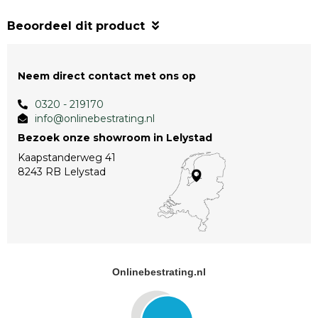
Beoordeel dit product
Neem direct contact met ons op
0320 - 219170
info@onlinebestrating.nl
Bezoek onze showroom in Lelystad
Kaapstanderweg 41
8243 RB Lelystad
Onlinebestrating.nl