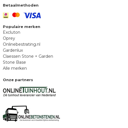
Betaalmethoden
Populaire merken
Excluton
Oprey
Onlinebestrating.nl
Gardenlux
Claessen Stone + Garden
Stone Base
Alle merken
Onze partners