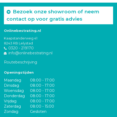
Bezoek onze showroom of neem
contact op voor gratis advies
Onlinebestrating.nl
Kaapstanderweg 41
8243 RB Lelystad
0320 - 219170
info@onlinebestrating.nl
Routebeschrijving
Openingstijden
Maandag
08:00 - 17:00
Dinsdag
08:00 - 17:00
Woensdag
08:00 - 17:00
Donderdag
08:00 - 17:00
Vrijdag
08:00 - 17:00
Zaterdag
08:00 - 15:00
Zondag
Gesloten