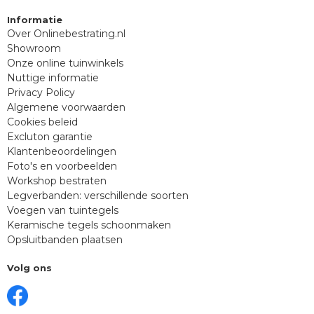
Informatie
Over Onlinebestrating.nl
Showroom
Onze online tuinwinkels
Nuttige informatie
Privacy Policy
Algemene voorwaarden
Cookies beleid
Excluton garantie
Klantenbeoordelingen
Foto's en voorbeelden
Workshop bestraten
Legverbanden: verschillende soorten
Voegen van tuintegels
Keramische tegels schoonmaken
Opsluitbanden plaatsen
Volg ons