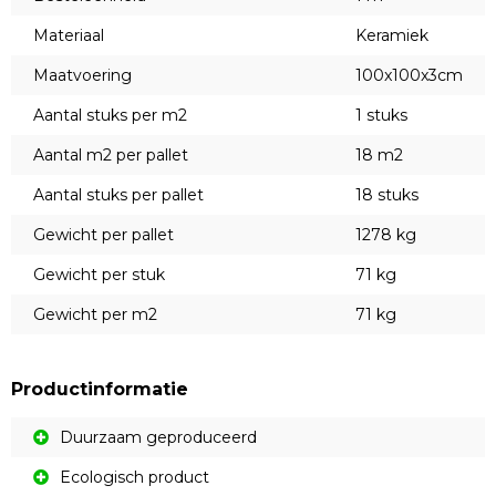
Materiaal
Keramiek
Maatvoering
100x100x3cm
Aantal stuks per m2
1 stuks
Aantal m2 per pallet
18 m2
Aantal stuks per pallet
18 stuks
Gewicht per pallet
1278 kg
Gewicht per stuk
71 kg
Gewicht per m2
71 kg
Productinformatie
Duurzaam geproduceerd
Ecologisch product