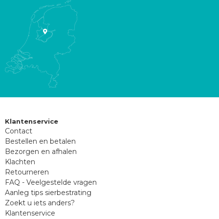
Klantenservice
Contact
Bestellen en betalen
Bezorgen en afhalen
Klachten
Retourneren
FAQ - Veelgestelde vragen
Aanleg tips sierbestrating
Zoekt u iets anders?
Klantenservice