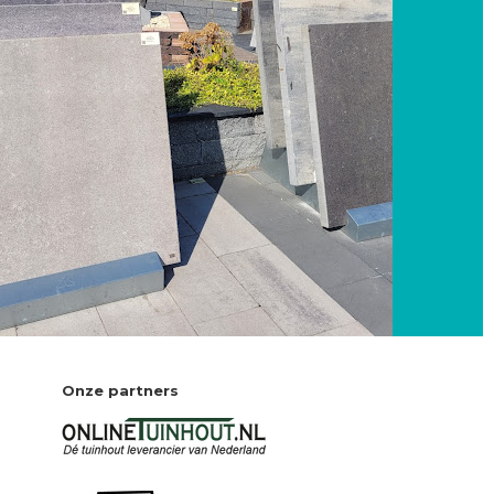
Onze partners