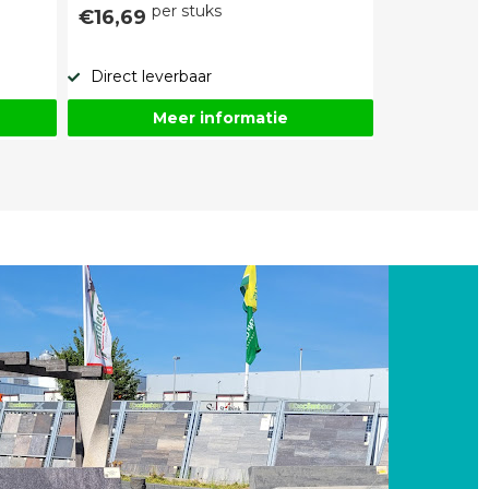
per stuks
€16,69
Direct leverbaar
Meer informatie