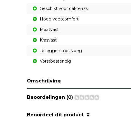
Geschikt voor dakterras
Hoog voetcomfort
Maatvast
Krasvast
Te leggen met voeg
Vorstbestendig
Omschrijving
Beoordelingen (0)
Beoordeel dit product