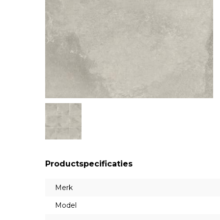
Productspecificaties
Merk
Model