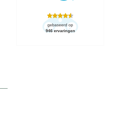
gebaseerd op
946
ervaringen