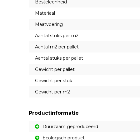
Besteleenheid
Materiaal
Maatvoering
Aantal stuks per m2
Aantal m2 per pallet
Aantal stuks per pallet
Gewicht per pallet
Gewicht per stuk
Gewicht per m2
Productinformatie
Duurzaam geproduceerd
Ecologisch product