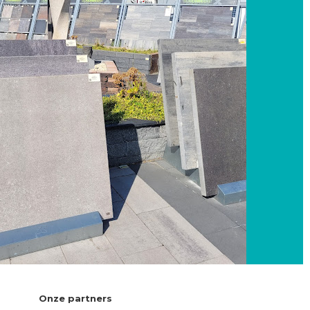
Onze partners