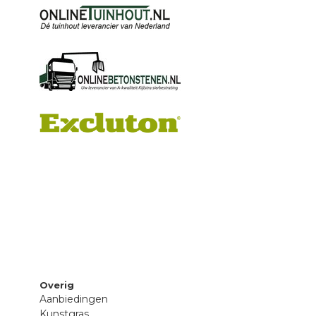
Overig
Aanbiedingen
Kunstgras