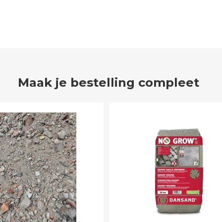
Maak je bestelling compleet