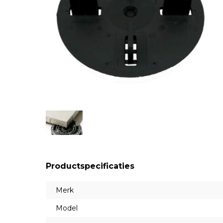
Productspecificaties
Merk
Model