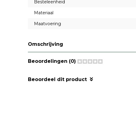
Besteleenheid
Materiaal
Maatvoering
Omschrijving
Beoordelingen (0)
Beoordeel dit product