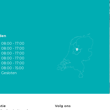
den
08:00 - 17:00
08:00 - 17:00
08:00 - 17:00
08:00 - 17:00
08:00 - 17:00
08:00 - 15:00
Gesloten
tie
Volg ons