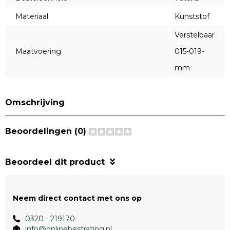
Materiaal
Kunststof
Verstelbaar
Maatvoering
015-019-
mm
Omschrijving
Beoordelingen (0)
Beoordeel dit product
Neem direct contact met ons op
0320 - 219170
info@onlinebestrating.nl