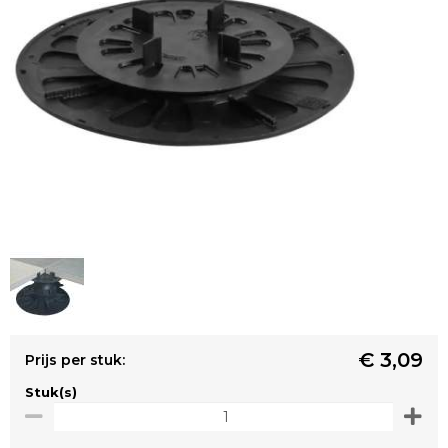
€ 3,09
Prijs per stuk:
Stuk(s)