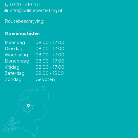
0320 - 219170
info@onlinebestrating.nl
Routebeschrijving
Openingstijden
Maandag
08:00 - 17:00
Dinsdag
08:00 - 17:00
Woensdag
08:00 - 17:00
Donderdag
08:00 - 17:00
Vrijdag
08:00 - 17:00
Zaterdag
08:00 - 15:00
Zondag
Gesloten