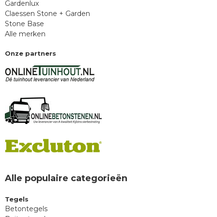
Gardenlux
Claessen Stone + Garden
Stone Base
Alle merken
Onze partners
Alle populaire categorieën
Tegels
Betontegels