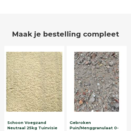
Maak je bestelling compleet
Schoon Voegzand
Gebroken
Neutraal 25kg Tuinvisie
Puin/Menggranulaat 0-