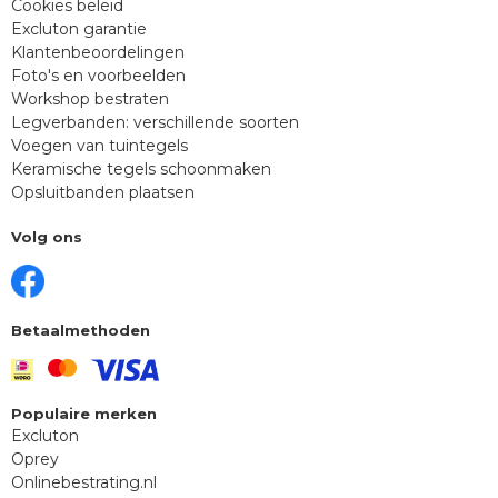
Cookies beleid
Excluton garantie
Klantenbeoordelingen
Foto's en voorbeelden
Workshop bestraten
Legverbanden: verschillende soorten
Voegen van tuintegels
Keramische tegels schoonmaken
Opsluitbanden plaatsen
Volg ons
Betaalmethoden
Populaire merken
Excluton
Oprey
Onlinebestrating.nl