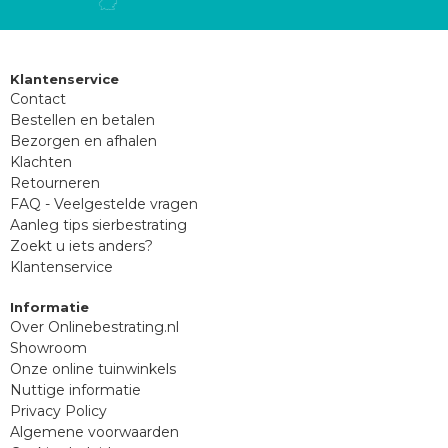
Klantenservice
Contact
Bestellen en betalen
Bezorgen en afhalen
Klachten
Retourneren
FAQ - Veelgestelde vragen
Aanleg tips sierbestrating
Zoekt u iets anders?
Klantenservice
Informatie
Over Onlinebestrating.nl
Showroom
Onze online tuinwinkels
Nuttige informatie
Privacy Policy
Algemene voorwaarden