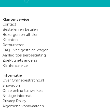
Klantenservice
Contact
Bestellen en betalen
Bezorgen en afhalen
Klachten
Retourneren
FAQ - Veelgestelde vragen
Aanleg tips sierbestrating
Zoekt u iets anders?
Klantenservice
Informatie
Over Onlinebestrating.nl
Showroom
Onze online tuinwinkels
Nuttige informatie
Privacy Policy
Algemene voorwaarden