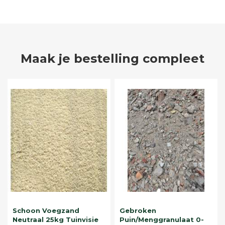
Maak je bestelling compleet
Schoon Voegzand
Gebroken
Neutraal 25kg Tuinvisie
Puin/Menggranulaat 0-