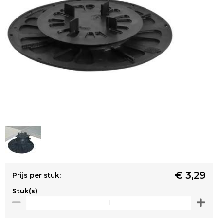
€ 3,29
Prijs per stuk:
Stuk(s)