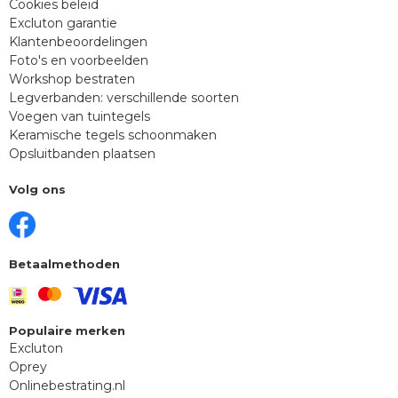
Cookies beleid
Excluton garantie
Klantenbeoordelingen
Foto's en voorbeelden
Workshop bestraten
Legverbanden: verschillende soorten
Voegen van tuintegels
Keramische tegels schoonmaken
Opsluitbanden plaatsen
Volg ons
Betaalmethoden
Populaire merken
Excluton
Oprey
Onlinebestrating.nl