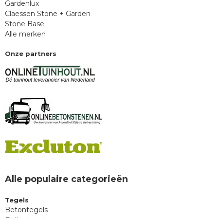
Gardenlux
Claessen Stone + Garden
Stone Base
Alle merken
Onze partners
Alle populaire categorieën
Tegels
Betontegels