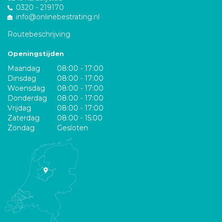
0320 - 219170
info@onlinebestrating.nl
Routebeschrijving
Openingstijden
Maandag
08:00 - 17:00
Dinsdag
08:00 - 17:00
Woensdag
08:00 - 17:00
Donderdag
08:00 - 17:00
Vrijdag
08:00 - 17:00
Zaterdag
08:00 - 15:00
Zondag
Gesloten