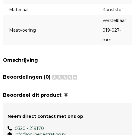
Materiaal
Kunststof
Verstelbaar
Maatvoering
019-027-
mm
Omschrijving
Beoordelingen (0)
Beoordeel dit product
Neem direct contact met ons op
0320 - 219170
info@onlinebestrating.nl