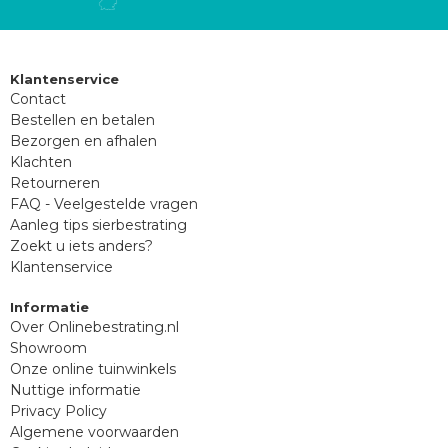
Klantenservice
Contact
Bestellen en betalen
Bezorgen en afhalen
Klachten
Retourneren
FAQ - Veelgestelde vragen
Aanleg tips sierbestrating
Zoekt u iets anders?
Klantenservice
Informatie
Over Onlinebestrating.nl
Showroom
Onze online tuinwinkels
Nuttige informatie
Privacy Policy
Algemene voorwaarden