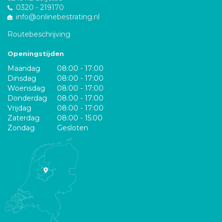
0320 - 219170
info@onlinebestrating.nl
Routebeschrijving
Openingstijden
Maandag
08:00 - 17:00
Dinsdag
08:00 - 17:00
Woensdag
08:00 - 17:00
Donderdag
08:00 - 17:00
Vrijdag
08:00 - 17:00
Zaterdag
08:00 - 15:00
Zondag
Gesloten