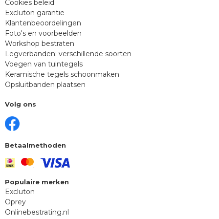
Cookies beleid
Excluton garantie
Klantenbeoordelingen
Foto's en voorbeelden
Workshop bestraten
Legverbanden: verschillende soorten
Voegen van tuintegels
Keramische tegels schoonmaken
Opsluitbanden plaatsen
Volg ons
Betaalmethoden
Populaire merken
Excluton
Oprey
Onlinebestrating.nl