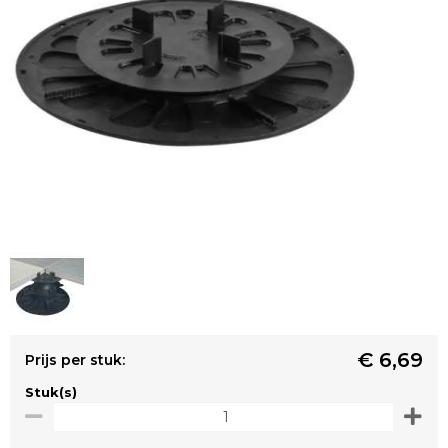
€ 6,69
Prijs per stuk:
Stuk(s)