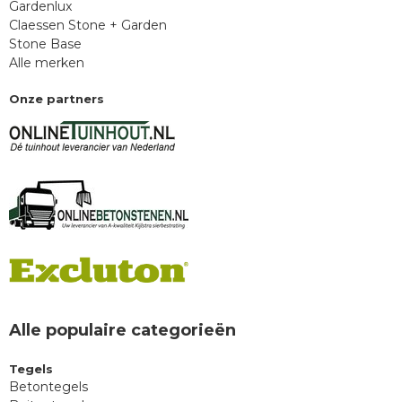
Gardenlux
Claessen Stone + Garden
Stone Base
Alle merken
Onze partners
Alle populaire categorieën
Tegels
Betontegels