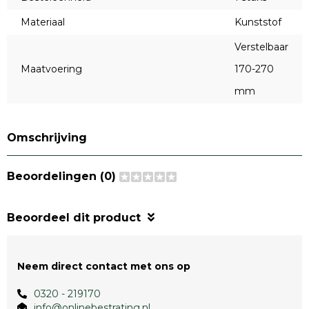
Materiaal
Kunststof
Verstelbaar
Maatvoering
170-270
mm
Omschrijving
Beoordelingen (0)
Beoordeel dit product
Neem direct contact met ons op
0320 - 219170
info@onlinebestrating.nl