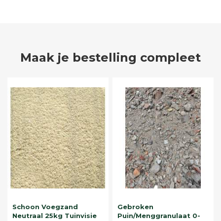
Maak je bestelling compleet
Schoon Voegzand
Gebroken
Neutraal 25kg Tuinvisie
Puin/Menggranulaat 0-