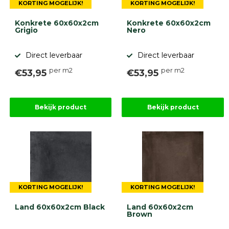
KORTING MOGELIJK!
KORTING MOGELIJK!
Konkrete 60x60x2cm
Konkrete 60x60x2cm
Grigio
Nero
Direct leverbaar
Direct leverbaar
per m2
per m2
€53,95
€53,95
Bekijk product
Bekijk product
KORTING MOGELIJK!
KORTING MOGELIJK!
Land 60x60x2cm Black
Land 60x60x2cm
Brown