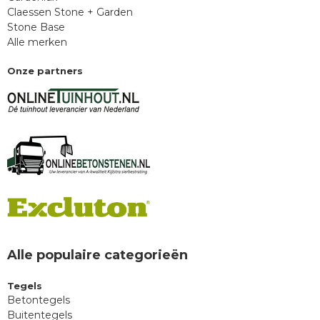
Claessen Stone + Garden
Stone Base
Alle merken
Onze partners
Alle populaire categorieën
Tegels
Betontegels
Buitentegels