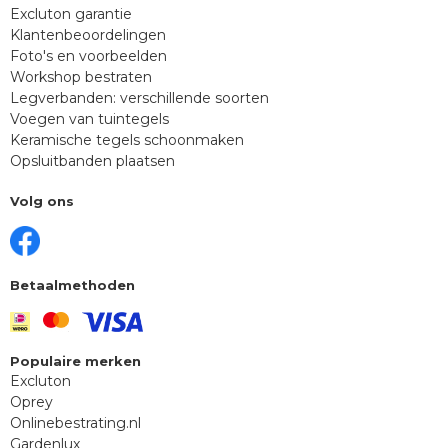
Excluton garantie
Klantenbeoordelingen
Foto's en voorbeelden
Workshop bestraten
Legverbanden: verschillende soorten
Voegen van tuintegels
Keramische tegels schoonmaken
Opsluitbanden plaatsen
Volg ons
Betaalmethoden
Populaire merken
Excluton
Oprey
Onlinebestrating.nl
Gardenlux