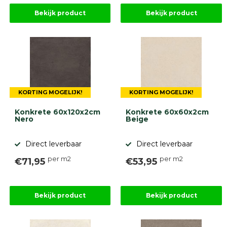
Bekijk product
Bekijk product
KORTING MOGELIJK!
KORTING MOGELIJK!
Konkrete 60x120x2cm
Konkrete 60x60x2cm
Nero
Beige
Direct leverbaar
Direct leverbaar
per m2
per m2
€71,95
€53,95
Bekijk product
Bekijk product