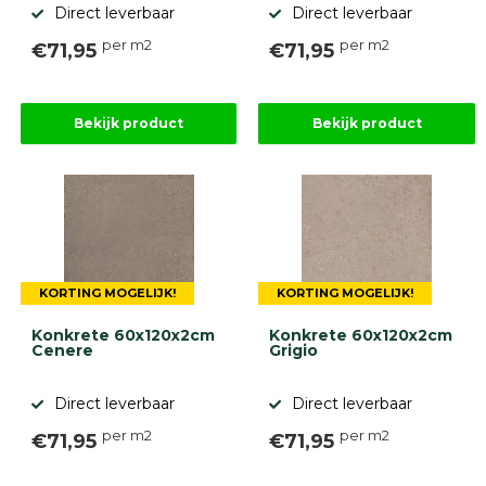
Direct leverbaar
Direct leverbaar
per m2
per m2
€71,95
€71,95
Bekijk product
Bekijk product
KORTING MOGELIJK!
KORTING MOGELIJK!
Konkrete 60x120x2cm
Konkrete 60x120x2cm
Cenere
Grigio
Direct leverbaar
Direct leverbaar
per m2
per m2
€71,95
€71,95