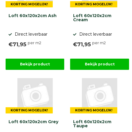
KORTING MOGELIJK!
KORTING MOGELIJK!
Loft 60x120x2cm Ash
Loft 60x120x2cm
Cream
Direct leverbaar
Direct leverbaar
per m2
per m2
€71,95
€71,95
Bekijk product
Bekijk product
KORTING MOGELIJK!
KORTING MOGELIJK!
Loft 60x120x2cm Grey
Loft 60x120x2cm
Taupe