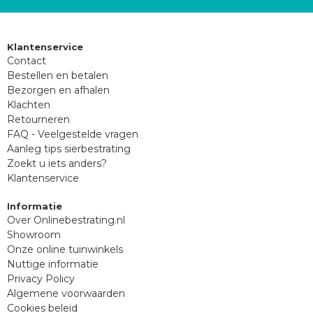
Klantenservice
Contact
Bestellen en betalen
Bezorgen en afhalen
Klachten
Retourneren
FAQ - Veelgestelde vragen
Aanleg tips sierbestrating
Zoekt u iets anders?
Klantenservice
Informatie
Over Onlinebestrating.nl
Showroom
Onze online tuinwinkels
Nuttige informatie
Privacy Policy
Algemene voorwaarden
Cookies beleid