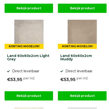
Bekijk product
Bekijk product
KORTING MOGELIJK!
KORTING MOGELIJK!
Land 60x60x2cm Light
Land 60x60x2cm
Grey
Muddy
Direct leverbaar
Direct leverbaar
per m2
per m2
€53,95
€53,95
Bekijk product
Bekijk product