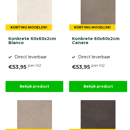
KORTING MOGELIJK!
KORTING MOGELIJK!
Konkrete 60x60x2cm
Konkrete 60x60x2cm
Bianco
Cenere
Direct leverbaar
Direct leverbaar
per m2
per m2
€53,95
€53,95
Bekijk product
Bekijk product