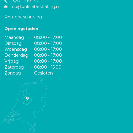
0320 - 219170
info@onlinebestrating.nl
Routebeschrijving
Openingstijden
Maandag
08:00 - 17:00
Dinsdag
08:00 - 17:00
Woensdag
08:00 - 17:00
Donderdag
08:00 - 17:00
Vrijdag
08:00 - 17:00
Zaterdag
08:00 - 15:00
Zondag
Gesloten