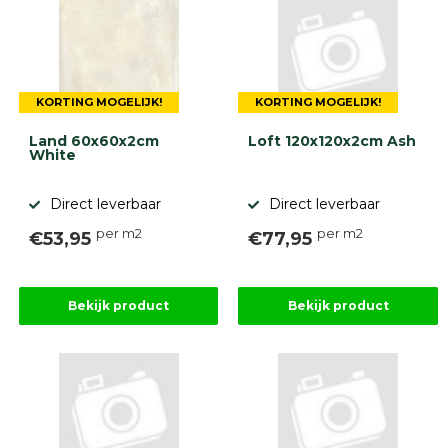
KORTING MOGELIJK!
KORTING MOGELIJK!
Land 60x60x2cm
Loft 120x120x2cm Ash
White
Direct leverbaar
Direct leverbaar
per m2
per m2
€53,95
€77,95
Bekijk product
Bekijk product