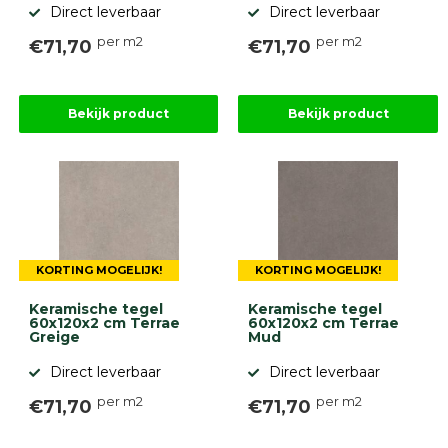
Direct leverbaar
Direct leverbaar
per m2
per m2
€71,70
€71,70
Bekijk product
Bekijk product
KORTING MOGELIJK!
KORTING MOGELIJK!
Keramische tegel
Keramische tegel
60x120x2 cm Terrae
60x120x2 cm Terrae
Greige
Mud
Direct leverbaar
Direct leverbaar
per m2
per m2
€71,70
€71,70