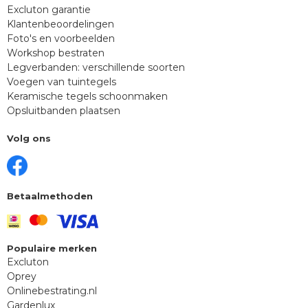
Excluton garantie
Klantenbeoordelingen
Foto's en voorbeelden
Workshop bestraten
Legverbanden: verschillende soorten
Voegen van tuintegels
Keramische tegels schoonmaken
Opsluitbanden plaatsen
Volg ons
Betaalmethoden
Populaire merken
Excluton
Oprey
Onlinebestrating.nl
Gardenlux