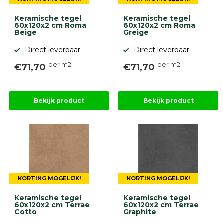
Keramische tegel
Keramische tegel
60x120x2 cm Roma
60x120x2 cm Roma
Beige
Greige
Direct leverbaar
Direct leverbaar
per m2
per m2
€71,70
€71,70
Bekijk product
Bekijk product
KORTING MOGELIJK!
KORTING MOGELIJK!
Keramische tegel
Keramische tegel
60x120x2 cm Terrae
60x120x2 cm Terrae
Cotto
Graphite