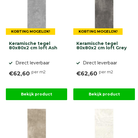
KORTING MOGELIJK!
KORTING MOGELIJK!
Keramische tegel
Keramische tegel
80x80x2 cm loft Ash
80x80x2 cm loft Grey
Direct leverbaar
Direct leverbaar
per m2
per m2
€62,60
€62,60
Bekijk product
Bekijk product