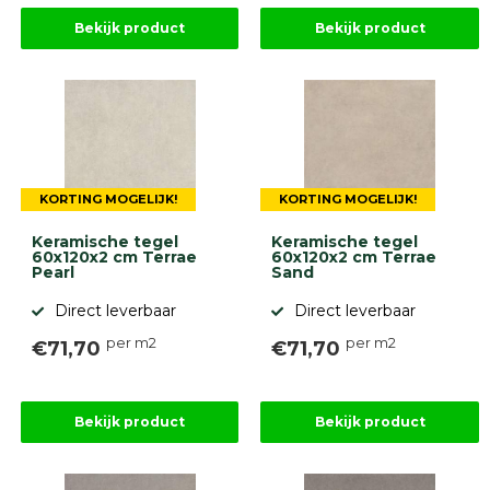
Bekijk product
Bekijk product
KORTING MOGELIJK!
KORTING MOGELIJK!
Keramische tegel
Keramische tegel
60x120x2 cm Terrae
60x120x2 cm Terrae
Pearl
Sand
Direct leverbaar
Direct leverbaar
per m2
per m2
€71,70
€71,70
Bekijk product
Bekijk product