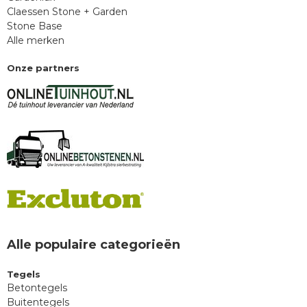
Claessen Stone + Garden
Stone Base
Alle merken
Onze partners
Alle populaire categorieën
Tegels
Betontegels
Buitentegels