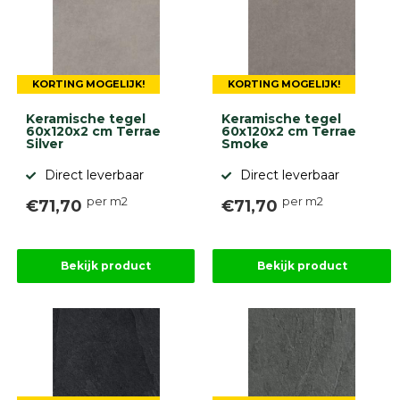
KORTING MOGELIJK!
KORTING MOGELIJK!
Keramische tegel
Keramische tegel
60x120x2 cm Terrae
60x120x2 cm Terrae
Silver
Smoke
Direct leverbaar
Direct leverbaar
per m2
per m2
€71,70
€71,70
Bekijk product
Bekijk product