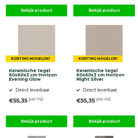
Bekijk product
Bekijk product
KORTING MOGELIJK!
KORTING MOGELIJK!
Keramische tegel
Keramische tegel
60x60x3 cm Horizon
60x60x3 cm Horizon
Evening Glow
Night Silver
Direct leverbaar
Direct leverbaar
per m2
per m2
€55,35
€55,35
Bekijk product
Bekijk product