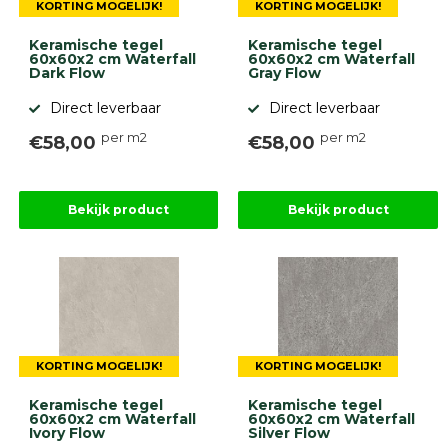
KORTING MOGELIJK!
KORTING MOGELIJK!
Keramische tegel
Keramische tegel
60x60x2 cm Waterfall
60x60x2 cm Waterfall
Dark Flow
Gray Flow
Direct leverbaar
Direct leverbaar
per m2
per m2
€58,00
€58,00
Bekijk product
Bekijk product
KORTING MOGELIJK!
KORTING MOGELIJK!
Keramische tegel
Keramische tegel
60x60x2 cm Waterfall
60x60x2 cm Waterfall
Ivory Flow
Silver Flow