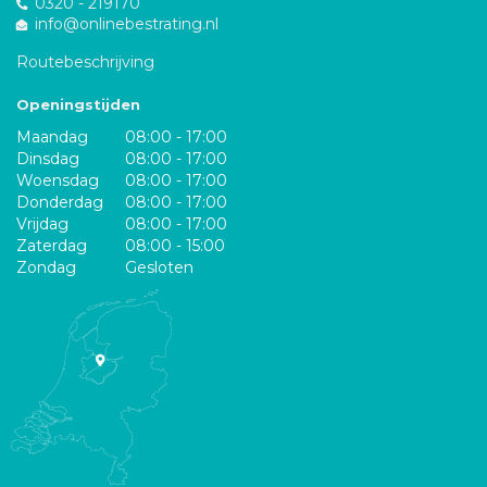
0320 - 219170
info@onlinebestrating.nl
Routebeschrijving
Openingstijden
Maandag
08:00 - 17:00
Dinsdag
08:00 - 17:00
Woensdag
08:00 - 17:00
Donderdag
08:00 - 17:00
Vrijdag
08:00 - 17:00
Zaterdag
08:00 - 15:00
Zondag
Gesloten