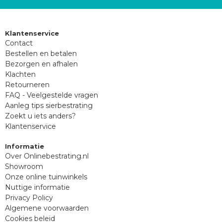
Klantenservice
Contact
Bestellen en betalen
Bezorgen en afhalen
Klachten
Retourneren
FAQ - Veelgestelde vragen
Aanleg tips sierbestrating
Zoekt u iets anders?
Klantenservice
Informatie
Over Onlinebestrating.nl
Showroom
Onze online tuinwinkels
Nuttige informatie
Privacy Policy
Algemene voorwaarden
Cookies beleid