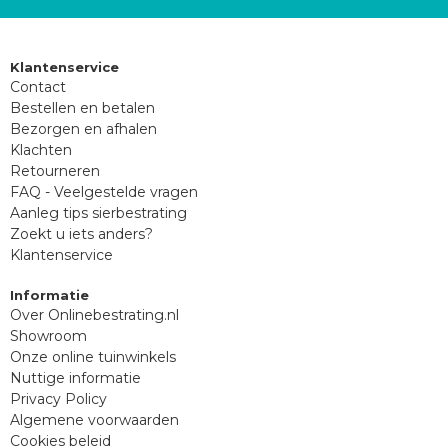
Klantenservice
Contact
Bestellen en betalen
Bezorgen en afhalen
Klachten
Retourneren
FAQ - Veelgestelde vragen
Aanleg tips sierbestrating
Zoekt u iets anders?
Klantenservice
Informatie
Over Onlinebestrating.nl
Showroom
Onze online tuinwinkels
Nuttige informatie
Privacy Policy
Algemene voorwaarden
Cookies beleid