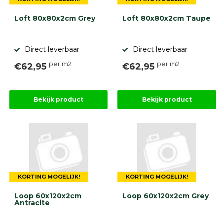
Loft 80x80x2cm Grey
Loft 80x80x2cm Taupe
Direct leverbaar
Direct leverbaar
per m2
per m2
€62,95
€62,95
Bekijk product
Bekijk product
KORTING MOGELIJK!
KORTING MOGELIJK!
Loop 60x120x2cm
Loop 60x120x2cm Grey
Antracite