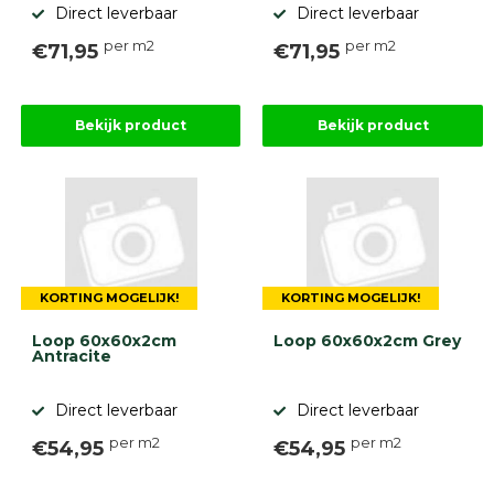
Direct leverbaar
Direct leverbaar
per m2
per m2
€71,95
€71,95
Bekijk product
Bekijk product
KORTING MOGELIJK!
KORTING MOGELIJK!
Loop 60x60x2cm
Loop 60x60x2cm Grey
Antracite
Direct leverbaar
Direct leverbaar
per m2
per m2
€54,95
€54,95