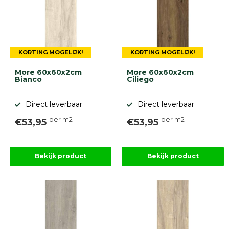
KORTING MOGELIJK!
KORTING MOGELIJK!
More 60x60x2cm
More 60x60x2cm
Bianco
Ciliego
Direct leverbaar
Direct leverbaar
per m2
per m2
€53,95
€53,95
Bekijk product
Bekijk product