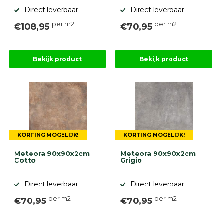
Direct leverbaar
Direct leverbaar
per m2
per m2
€108,95
€70,95
Bekijk product
Bekijk product
KORTING MOGELIJK!
KORTING MOGELIJK!
Meteora 90x90x2cm
Meteora 90x90x2cm
Cotto
Grigio
Direct leverbaar
Direct leverbaar
per m2
per m2
€70,95
€70,95