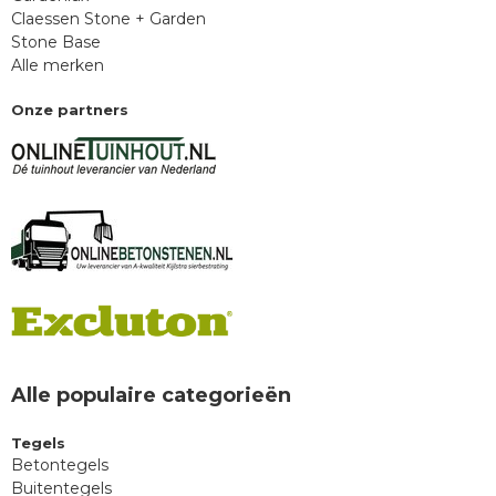
Claessen Stone + Garden
Stone Base
Alle merken
Onze partners
Alle populaire categorieën
Tegels
Betontegels
Buitentegels