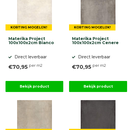
KORTING MOGELIJK!
KORTING MOGELIJK!
Materika Project
Materika Project
100x100x2cm Bianco
100x100x2cm Cenere
Direct leverbaar
Direct leverbaar
per m2
per m2
€70,95
€70,95
Bekijk product
Bekijk product