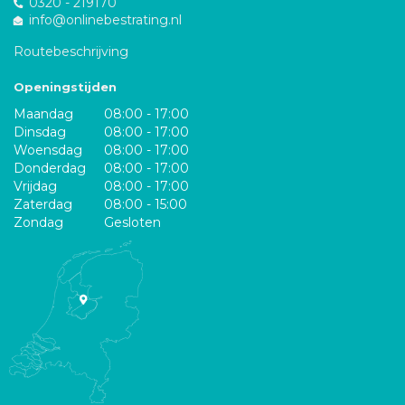
0320 - 219170
info@onlinebestrating.nl
Routebeschrijving
Openingstijden
Maandag
08:00 - 17:00
Dinsdag
08:00 - 17:00
Woensdag
08:00 - 17:00
Donderdag
08:00 - 17:00
Vrijdag
08:00 - 17:00
Zaterdag
08:00 - 15:00
Zondag
Gesloten