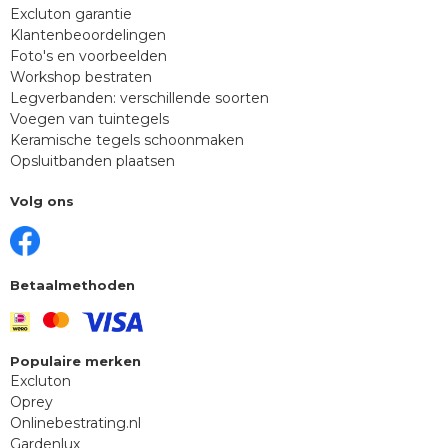
Excluton garantie
Klantenbeoordelingen
Foto's en voorbeelden
Workshop bestraten
Legverbanden: verschillende soorten
Voegen van tuintegels
Keramische tegels schoonmaken
Opsluitbanden plaatsen
Volg ons
Betaalmethoden
Populaire merken
Excluton
Oprey
Onlinebestrating.nl
Gardenlux