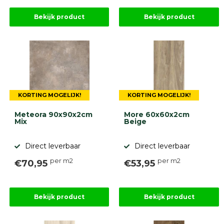
Bekijk product
Bekijk product
KORTING MOGELIJK!
KORTING MOGELIJK!
Meteora 90x90x2cm
More 60x60x2cm
Mix
Beige
Direct leverbaar
Direct leverbaar
per m2
per m2
€70,95
€53,95
Bekijk product
Bekijk product