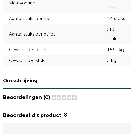
Maatvoering
cm
Aantal stuks per m2
44 stuks
510
Aantal stuks per pallet
stuks
Gewicht per pallet
1.530 kg
Gewicht per stuk
3 kg
Omschrijving
Beoordelingen (0)
Beoordeel dit product