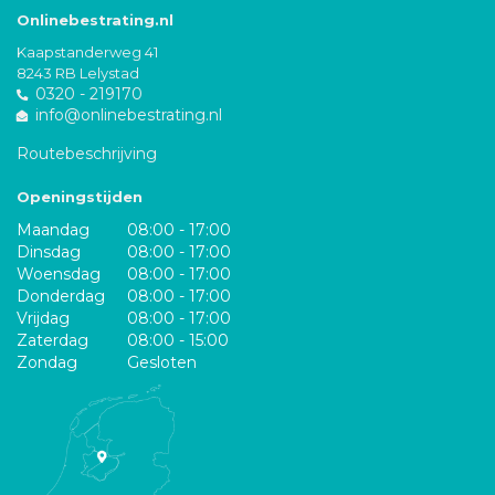
Onlinebestrating.nl
Kaapstanderweg 41
8243 RB Lelystad
0320 - 219170
info@onlinebestrating.nl
Routebeschrijving
Openingstijden
Maandag
08:00 - 17:00
Dinsdag
08:00 - 17:00
Woensdag
08:00 - 17:00
Donderdag
08:00 - 17:00
Vrijdag
08:00 - 17:00
Zaterdag
08:00 - 15:00
Zondag
Gesloten