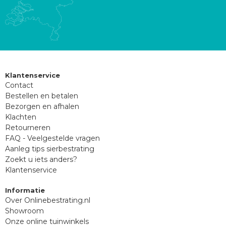
Klantenservice
Contact
Bestellen en betalen
Bezorgen en afhalen
Klachten
Retourneren
FAQ - Veelgestelde vragen
Aanleg tips sierbestrating
Zoekt u iets anders?
Klantenservice
Informatie
Over Onlinebestrating.nl
Showroom
Onze online tuinwinkels