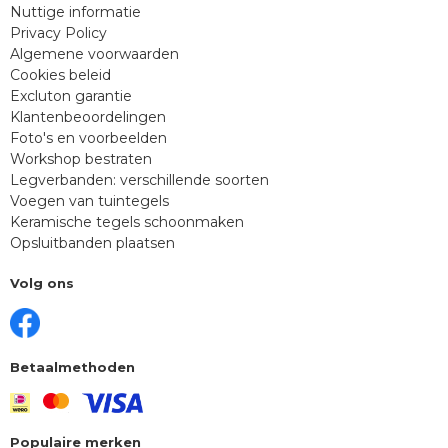
Nuttige informatie
Privacy Policy
Algemene voorwaarden
Cookies beleid
Excluton garantie
Klantenbeoordelingen
Foto's en voorbeelden
Workshop bestraten
Legverbanden: verschillende soorten
Voegen van tuintegels
Keramische tegels schoonmaken
Opsluitbanden plaatsen
Volg ons
Betaalmethoden
Populaire merken