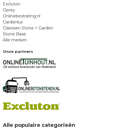
Excluton
Oprey
Onlinebestrating.nl
Gardenlux
Claessen Stone + Garden
Stone Base
Alle merken
Onze partners
Alle populaire categorieën