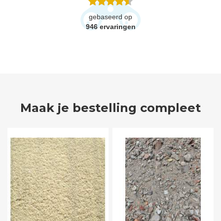
gebaseerd op
946
ervaringen
Maak je bestelling compleet