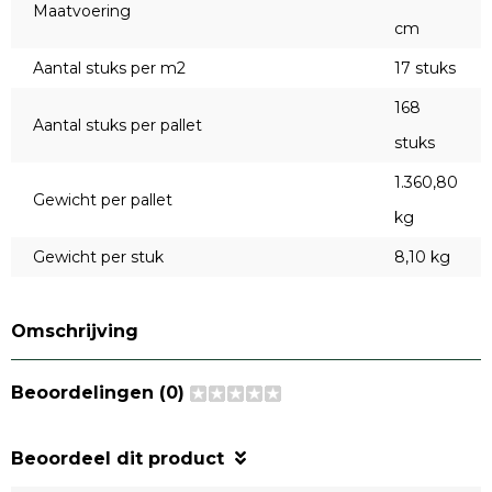
Maatvoering
cm
Aantal stuks per m2
17 stuks
168
Aantal stuks per pallet
stuks
1.360,80
Gewicht per pallet
kg
Gewicht per stuk
8,10 kg
Omschrijving
Beoordelingen (0)
Beoordeel dit product