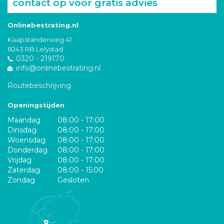
contact op voor gratis advies
Onlinebestrating.nl
Kaapstanderweg 41
8243 RB Lelystad
0320 - 219170
info@onlinebestrating.nl
Routebeschrijving
Openingstijden
Maandag
08:00 - 17:00
Dinsdag
08:00 - 17:00
Woensdag
08:00 - 17:00
Donderdag
08:00 - 17:00
Vrijdag
08:00 - 17:00
Zaterdag
08:00 - 15:00
Zondag
Gesloten