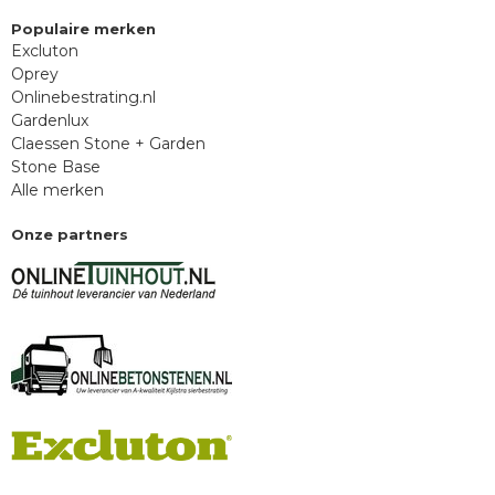
Populaire merken
Excluton
Oprey
Onlinebestrating.nl
Gardenlux
Claessen Stone + Garden
Stone Base
Alle merken
Onze partners