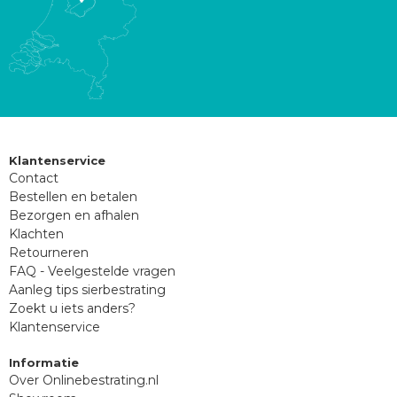
Klantenservice
Contact
Bestellen en betalen
Bezorgen en afhalen
Klachten
Retourneren
FAQ - Veelgestelde vragen
Aanleg tips sierbestrating
Zoekt u iets anders?
Klantenservice
Informatie
Over Onlinebestrating.nl