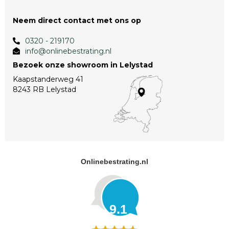
Neem direct contact met ons op
0320 - 219170
info@onlinebestrating.nl
Bezoek onze showroom in Lelystad
Kaapstanderweg 41
8243 RB Lelystad
Onlinebestrating.nl
9.1