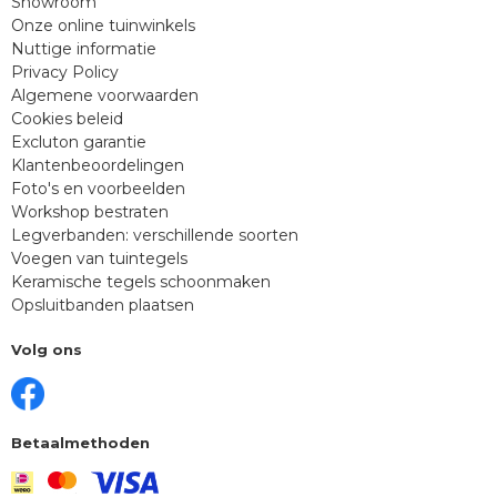
Showroom
Onze online tuinwinkels
Nuttige informatie
Privacy Policy
Algemene voorwaarden
Cookies beleid
Excluton garantie
Klantenbeoordelingen
Foto's en voorbeelden
Workshop bestraten
Legverbanden: verschillende soorten
Voegen van tuintegels
Keramische tegels schoonmaken
Opsluitbanden plaatsen
Volg ons
Betaalmethoden