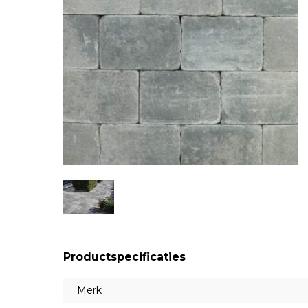
Productspecificaties
Merk