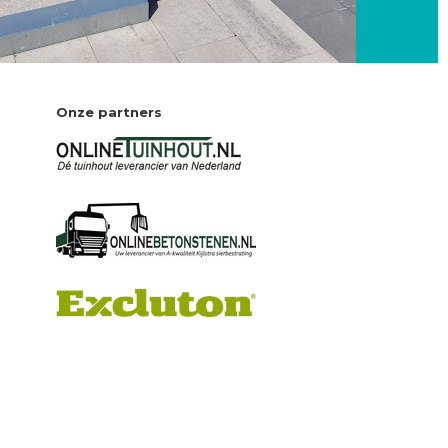
Onze partners