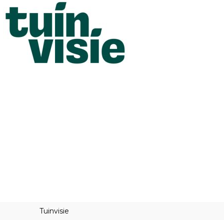
Tuinvisie