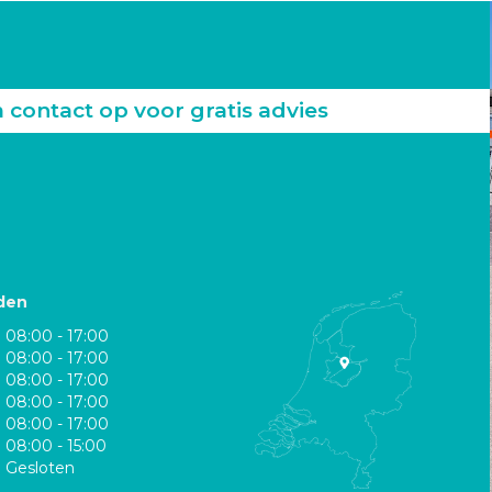
ontact op voor gratis advies
den
08:00 - 17:00
08:00 - 17:00
08:00 - 17:00
08:00 - 17:00
08:00 - 17:00
08:00 - 15:00
Gesloten