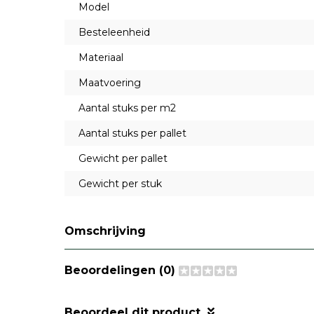
Model
Besteleenheid
Materiaal
Maatvoering
Aantal stuks per m2
Aantal stuks per pallet
Gewicht per pallet
Gewicht per stuk
Omschrijving
Beoordelingen (0)
Beoordeel dit product