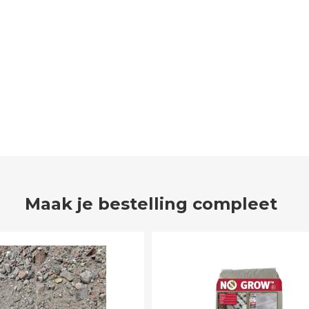
Maak je bestelling compleet