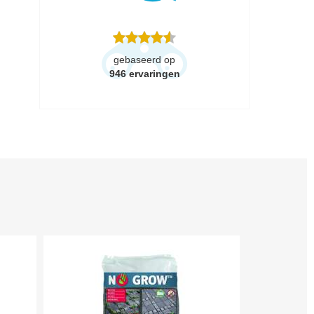
gebaseerd op
946
ervaringen