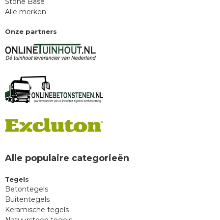
Stone Base
Alle merken
Onze partners
Alle populaire categorieën
Tegels
Betontegels
Buitentegels
Keramische tegels