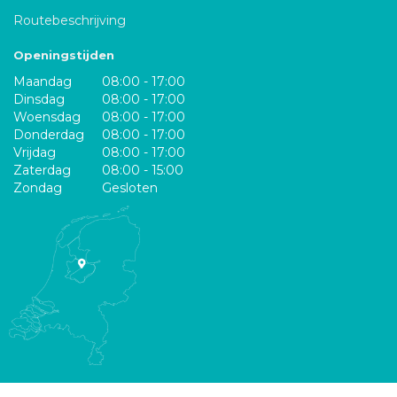
Routebeschrijving
Openingstijden
Maandag
08:00 - 17:00
Dinsdag
08:00 - 17:00
Woensdag
08:00 - 17:00
Donderdag
08:00 - 17:00
Vrijdag
08:00 - 17:00
Zaterdag
08:00 - 15:00
Zondag
Gesloten