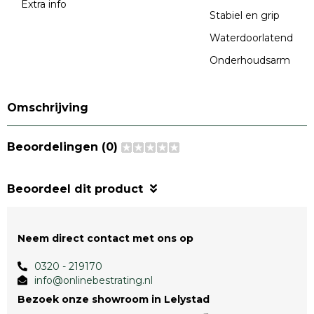
Extra info
Stabiel en grip
Waterdoorlatend
Onderhoudsarm
Omschrijving
Beoordelingen (0)
Beoordeel dit product
Neem direct contact met ons op
0320 - 219170
info@onlinebestrating.nl
Bezoek onze showroom in Lelystad