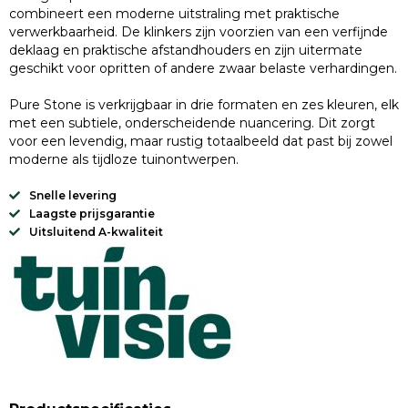
combineert een moderne uitstraling met praktische
verwerkbaarheid. De klinkers zijn voorzien van een verfijnde
deklaag en praktische afstandhouders en zijn uitermate
geschikt voor opritten of andere zwaar belaste verhardingen.
Pure Stone is verkrijgbaar in drie formaten en zes kleuren, elk
met een subtiele, onderscheidende nuancering. Dit zorgt
voor een levendig, maar rustig totaalbeeld dat past bij zowel
moderne als tijdloze tuinontwerpen.
Snelle levering
Laagste prijsgarantie
Uitsluitend A-kwaliteit