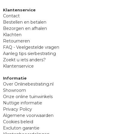
Klantenservice
Contact
Bestellen en betalen
Bezorgen en afhalen
Klachten
Retourneren
FAQ - Veelgestelde vragen
Aanleg tips sierbestrating
Zoekt u iets anders?
Klantenservice
Informatie
Over Onlinebestrating.nl
Showroom
Onze online tuinwinkels
Nuttige informatie
Privacy Policy
Algemene voorwaarden
Cookies beleid
Excluton garantie