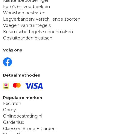
Klantenbeoordelingen
Foto's en voorbeelden
Workshop bestraten
Legverbanden: verschillende soorten
Voegen van tuintegels
Keramische tegels schoonmaken
Opsluitbanden plaatsen
Volg ons
Betaalmethoden
Populaire merken
Excluton
Oprey
Onlinebestrating.nl
Gardenlux
Claessen Stone + Garden