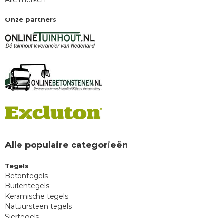
Alle merken
Onze partners
Alle populaire categorieën
Tegels
Betontegels
Buitentegels
Keramische tegels
Natuursteen tegels
Siertegels