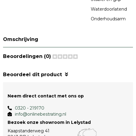
Waterdoorlatend
Onderhoudsarm
Omschrijving
Beoordelingen (0)
Beoordeel dit product
Neem direct contact met ons op
0320 - 219170
info@onlinebestrating.nl
Bezoek onze showroom in Lelystad
Kaapstanderweg 41