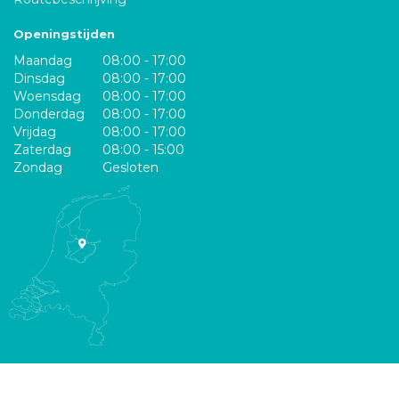
Openingstijden
Maandag
08:00 - 17:00
Dinsdag
08:00 - 17:00
Woensdag
08:00 - 17:00
Donderdag
08:00 - 17:00
Vrijdag
08:00 - 17:00
Zaterdag
08:00 - 15:00
Zondag
Gesloten