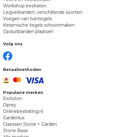
Workshop bestraten
Legverbanden: verschillende soorten
Voegen van tuintegels
Keramische tegels schoonmaken
Opsluitbanden plaatsen
Volg ons
Betaalmethoden
Populaire merken
Excluton
Oprey
Onlinebestrating.nl
Gardenlux
Claessen Stone + Garden
Stone Base