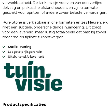
verwerkbaarheid. De klinkers zijn voorzien van een verfijnde
deklaag en praktische afstandhouders en zijn uitermate
geschikt voor opritten of andere zwaar belaste verhardingen.
Pure Stone is verkrijgbaar in drie formaten en zes kleuren, elk
met een subtiele, onderscheidende nuancering. Dit zorgt
voor een levendig, maar rustig totaalbeeld dat past bij zowel
moderne als tijdloze tuinontwerpen.
Snelle levering
Laagste prijsgarantie
Uitsluitend A-kwaliteit
Productspecificaties