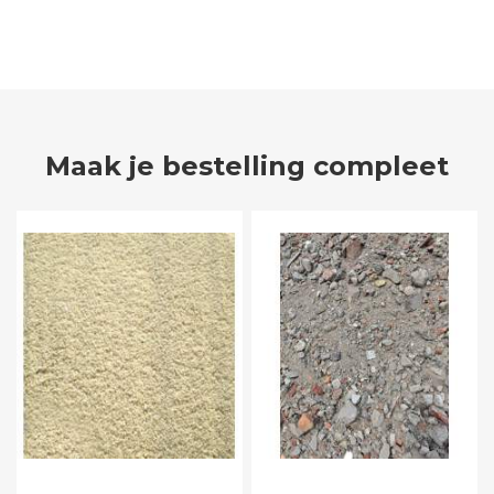
Maak je bestelling compleet