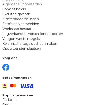
Algemene voorwaarden
Cookies beleid
Excluton garantie
Klantenbeoordelingen
Foto's en voorbeelden
Workshop bestraten
Legverbanden: verschillende soorten
Voegen van tuintegels
Keramische tegels schoonmaken
Opsluitbanden plaatsen
Volg ons
Betaalmethoden
Populaire merken
Excluton
Oprey