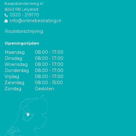
Kaapstanderweg 41
8243 RB Lelystad
0320 - 219170
info@onlinebestrating.nl
Routebeschrijving
Openingstijden
Maandag
08:00 - 17:00
Dinsdag
08:00 - 17:00
Woensdag
08:00 - 17:00
Donderdag
08:00 - 17:00
Vrijdag
08:00 - 17:00
Zaterdag
08:00 - 15:00
Zondag
Gesloten