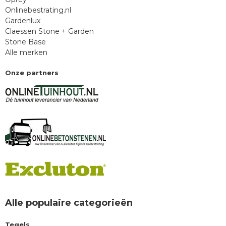
Onlinebestrating.nl
Gardenlux
Claessen Stone + Garden
Stone Base
Alle merken
Onze partners
Alle populaire categorieën
Tegels