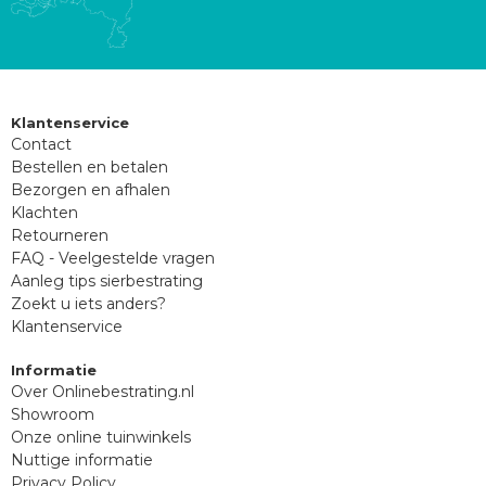
Klantenservice
Contact
Bestellen en betalen
Bezorgen en afhalen
Klachten
Retourneren
FAQ - Veelgestelde vragen
Aanleg tips sierbestrating
Zoekt u iets anders?
Klantenservice
Informatie
Over Onlinebestrating.nl
Showroom
Onze online tuinwinkels
Nuttige informatie
Privacy Policy