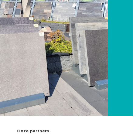
Onze partners