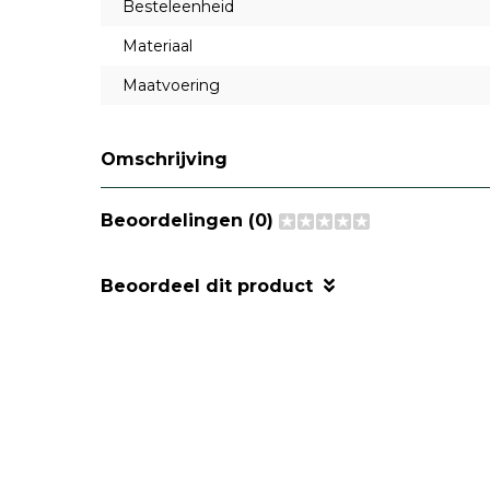
Besteleenheid
Materiaal
Maatvoering
Omschrijving
Beoordelingen (0)
Beoordeel dit product