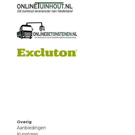
Overig
Aanbiedingen
Kunstgras