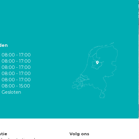
den
08:00 - 17:00
08:00 - 17:00
08:00 - 17:00
08:00 - 17:00
08:00 - 17:00
08:00 - 15:00
Gesloten
tie
Volg ons