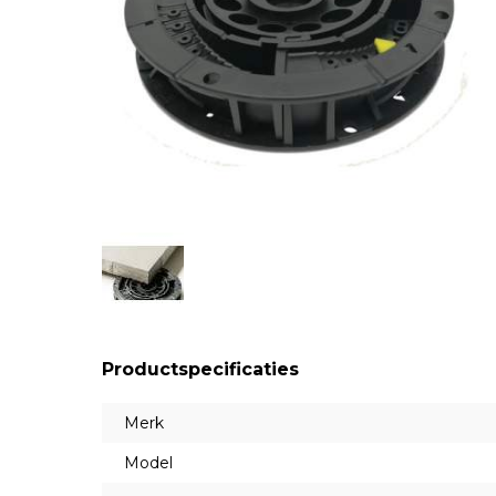
Productspecificaties
Merk
Model