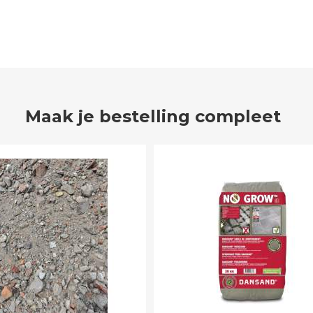
Maak je bestelling compleet