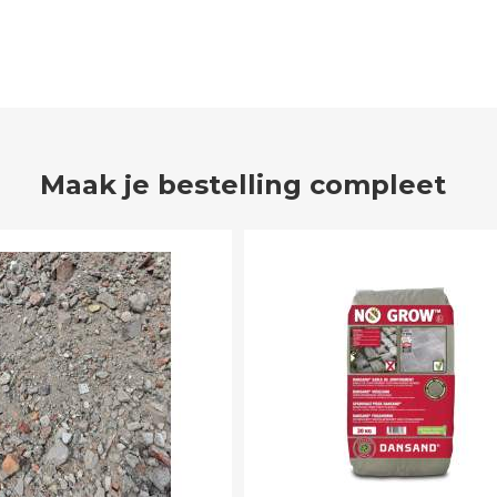
Maak je bestelling compleet