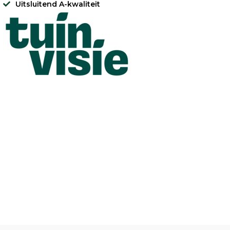
Uitsluitend A-kwaliteit