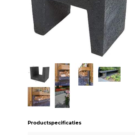
Productspecificaties