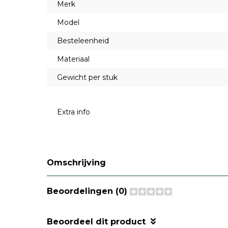
Merk
Model
Besteleenheid
Materiaal
Gewicht per stuk
Extra info
Omschrijving
Beoordelingen (0)
Beoordeel dit product