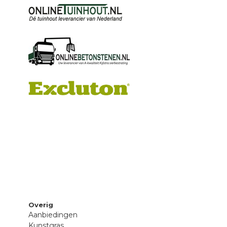
Overig
Aanbiedingen
Kunstgras