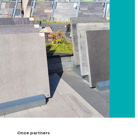
Onze partners