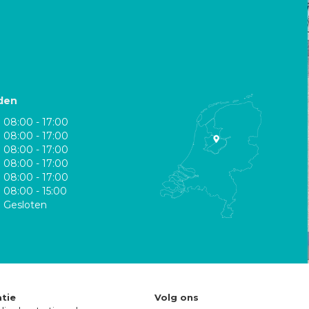
den
08:00 - 17:00
08:00 - 17:00
08:00 - 17:00
08:00 - 17:00
08:00 - 17:00
08:00 - 15:00
Gesloten
tie
Volg ons