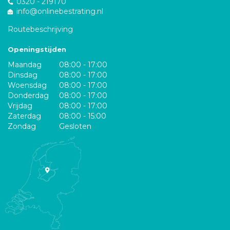
0320 - 219170
info@onlinebestrating.nl
Routebeschrijving
Openingstijden
Maandag
08:00 - 17:00
Dinsdag
08:00 - 17:00
Woensdag
08:00 - 17:00
Donderdag
08:00 - 17:00
Vrijdag
08:00 - 17:00
Zaterdag
08:00 - 15:00
Zondag
Gesloten