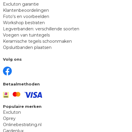
Excluton garantie
Klantenbeoordelingen
Foto's en voorbeelden
Workshop bestraten
Legverbanden: verschillende soorten
Voegen van tuintegels
Keramische tegels schoonmaken
Opsluitbanden plaatsen
Volg ons
Betaalmethoden
Populaire merken
Excluton
Oprey
Onlinebestrating.nl
Gardenlux