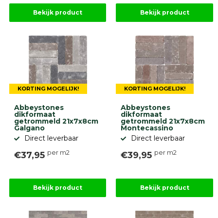
Bekijk product
Bekijk product
KORTING MOGELIJK!
KORTING MOGELIJK!
Abbeystones
Abbeystones
dikformaat
dikformaat
getrommeld 21x7x8cm
getrommeld 21x7x8cm
Galgano
Montecassino
Direct leverbaar
Direct leverbaar
per m2
per m2
€37,95
€39,95
Bekijk product
Bekijk product