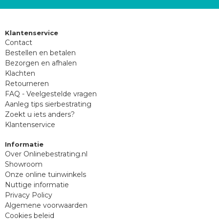
Klantenservice
Contact
Bestellen en betalen
Bezorgen en afhalen
Klachten
Retourneren
FAQ - Veelgestelde vragen
Aanleg tips sierbestrating
Zoekt u iets anders?
Klantenservice
Informatie
Over Onlinebestrating.nl
Showroom
Onze online tuinwinkels
Nuttige informatie
Privacy Policy
Algemene voorwaarden
Cookies beleid