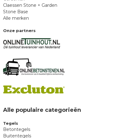
Claessen Stone + Garden
Stone Base
Alle merken
Onze partners
Alle populaire categorieën
Tegels
Betontegels
Buitentegels