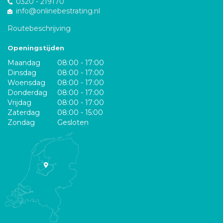
0320 - 219170
info@onlinebestrating.nl
Routebeschrijving
Openingstijden
Maandag
08:00 - 17:00
Dinsdag
08:00 - 17:00
Woensdag
08:00 - 17:00
Donderdag
08:00 - 17:00
Vrijdag
08:00 - 17:00
Zaterdag
08:00 - 15:00
Zondag
Gesloten