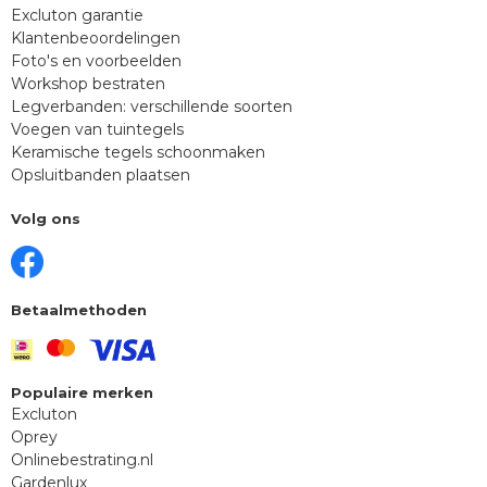
Excluton garantie
Klantenbeoordelingen
Foto's en voorbeelden
Workshop bestraten
Legverbanden: verschillende soorten
Voegen van tuintegels
Keramische tegels schoonmaken
Opsluitbanden plaatsen
Volg ons
Betaalmethoden
Populaire merken
Excluton
Oprey
Onlinebestrating.nl
Gardenlux