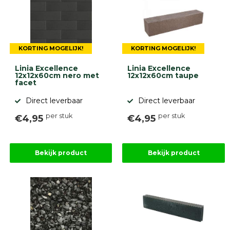
KORTING MOGELIJK!
KORTING MOGELIJK!
Linia Excellence
Linia Excellence
12x12x60cm nero met
12x12x60cm taupe
facet
Direct leverbaar
Direct leverbaar
per stuk
per stuk
€4,95
€4,95
Bekijk product
Bekijk product