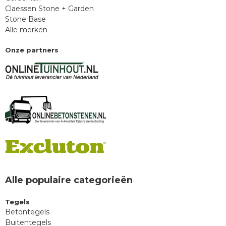
Claessen Stone + Garden
Stone Base
Alle merken
Onze partners
Alle populaire categorieën
Tegels
Betontegels
Buitentegels