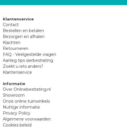
Klantenservice
Contact
Bestellen en betalen
Bezorgen en afhalen
Klachten
Retourneren
FAQ - Veelgestelde vragen
Aanleg tips sierbestrating
Zoekt u iets anders?
Klantenservice
Informatie
Over Onlinebestrating.nl
Showroom
Onze online tuinwinkels
Nuttige informatie
Privacy Policy
Algemene voorwaarden
Cookies beleid