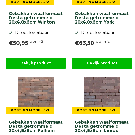
KORTING MOGELIJK!
KORTING MOGELIJK!
Gebakken waalformaat
Gebakken waalformaat
Desta getrommeld
Desta getrommeld
20x4,8x6cm Winton
20x4,8x6cm York
Direct leverbaar
Direct leverbaar
per m2
per m2
€50,95
€63,50
Bekijk product
Bekijk product
KORTING MOGELIJK!
KORTING MOGELIJK!
Gebakken waalformaat
Gebakken waalformaat
Desta getrommeld
Desta getrommeld
20x4,8x8cm Fulham
20x4,8x8cm Leeds