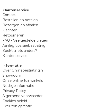
Klantenservice
Contact
Bestellen en betalen
Bezorgen en afhalen
Klachten
Retourneren
FAQ - Veelgestelde vragen
Aanleg tips sierbestrating
Zoekt u iets anders?
Klantenservice
Informatie
Over Onlinebestrating.nl
Showroom
Onze online tuinwinkels
Nuttige informatie
Privacy Policy
Algemene voorwaarden
Cookies beleid
Excluton garantie