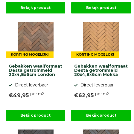
Bekijk product
Bekijk product
KORTING MOGELIJK!
KORTING MOGELIJK!
Gebakken waalformaat
Gebakken waalformaat
Desta getrommeld
Desta getrommeld
20x4,8x6cm London
20x4,8x6cm Mokka
Direct leverbaar
Direct leverbaar
per m2
per m2
€49,95
€62,95
Bekijk product
Bekijk product