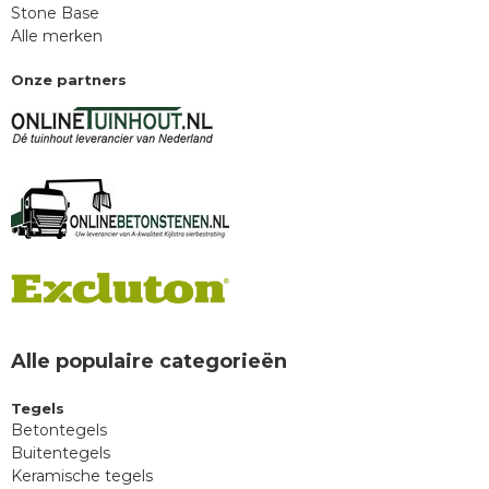
Stone Base
Alle merken
Onze partners
Alle populaire categorieën
Tegels
Betontegels
Buitentegels
Keramische tegels