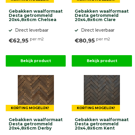
Gebakken waalformaat
Gebakken waalformaat
Desta getrommeld
Desta getrommeld
20x4,8x6cm Chelsea
20x4,8x6cm Clare
Direct leverbaar
Direct leverbaar
per m2
per m2
€62,95
€80,95
Bekijk product
Bekijk product
KORTING MOGELIJK!
KORTING MOGELIJK!
Gebakken waalformaat
Gebakken waalformaat
Desta getrommeld
Desta getrommeld
20x4,8x6cm Derby
20x4,8x6cm Kent