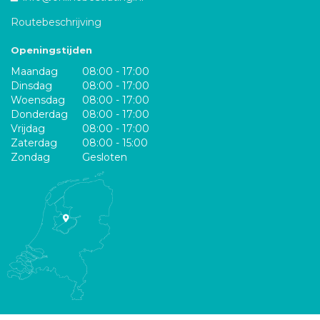
Routebeschrijving
Openingstijden
Maandag
08:00 - 17:00
Dinsdag
08:00 - 17:00
Woensdag
08:00 - 17:00
Donderdag
08:00 - 17:00
Vrijdag
08:00 - 17:00
Zaterdag
08:00 - 15:00
Zondag
Gesloten