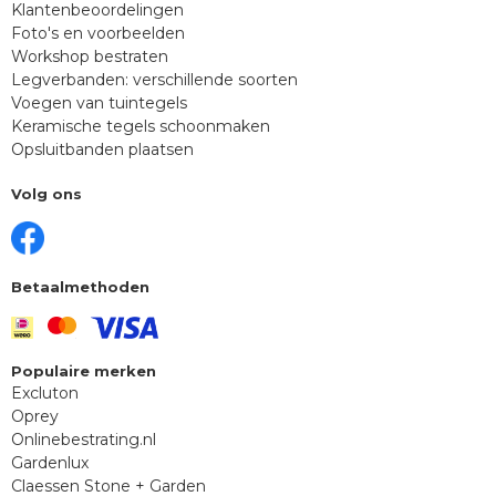
Klantenbeoordelingen
Foto's en voorbeelden
Workshop bestraten
Legverbanden: verschillende soorten
Voegen van tuintegels
Keramische tegels schoonmaken
Opsluitbanden plaatsen
Volg ons
Betaalmethoden
Populaire merken
Excluton
Oprey
Onlinebestrating.nl
Gardenlux
Claessen Stone + Garden