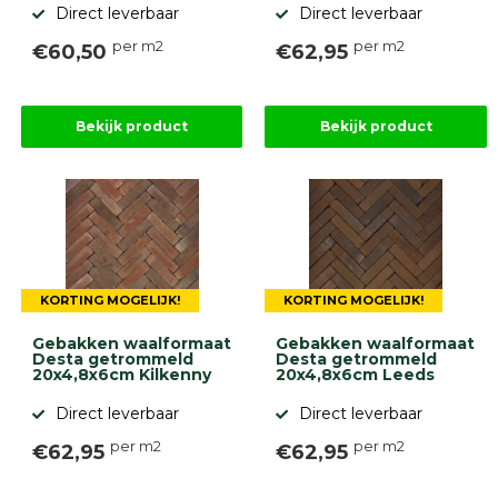
Direct leverbaar
Direct leverbaar
per m2
per m2
€60,50
€62,95
Bekijk product
Bekijk product
KORTING MOGELIJK!
KORTING MOGELIJK!
Gebakken waalformaat
Gebakken waalformaat
Desta getrommeld
Desta getrommeld
20x4,8x6cm Kilkenny
20x4,8x6cm Leeds
Direct leverbaar
Direct leverbaar
per m2
per m2
€62,95
€62,95