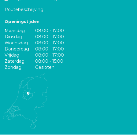
Routebeschrijving
Openingstijden
Maandag
08:00 - 17:00
Dinsdag
08:00 - 17:00
Woensdag
08:00 - 17:00
Donderdag
08:00 - 17:00
Vrijdag
08:00 - 17:00
Zaterdag
08:00 - 15:00
Zondag
Gesloten