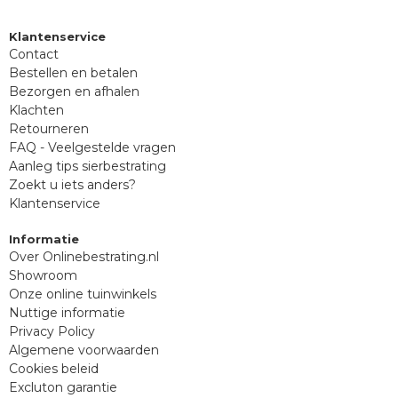
Klantenservice
Contact
Bestellen en betalen
Bezorgen en afhalen
Klachten
Retourneren
FAQ - Veelgestelde vragen
Aanleg tips sierbestrating
Zoekt u iets anders?
Klantenservice
Informatie
Over Onlinebestrating.nl
Showroom
Onze online tuinwinkels
Nuttige informatie
Privacy Policy
Algemene voorwaarden
Cookies beleid
Excluton garantie