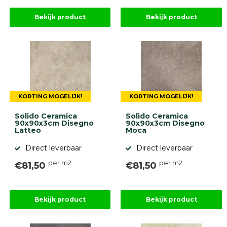
Bekijk product
Bekijk product
KORTING MOGELIJK!
KORTING MOGELIJK!
Solido Ceramica
Solido Ceramica
90x90x3cm Disegno
90x90x3cm Disegno
Latteo
Moca
Direct leverbaar
Direct leverbaar
per m2
per m2
€81,50
€81,50
Bekijk product
Bekijk product