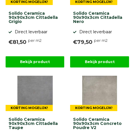
KORTING MOGELIJK!
KORTING MOGELIJK!
Solido Ceramica
Solido Ceramica
90x90x3cm Cittadella
90x90x3cm Cittadella
Grigio
Nero
Direct leverbaar
Direct leverbaar
per m2
per m2
€81,50
€79,50
Bekijk product
Bekijk product
KORTING MOGELIJK!
KORTING MOGELIJK!
Solido Ceramica
Solido Ceramica
90x90x3cm Cittadella
90x90x3cm Concreto
Taupe
Poudre V2