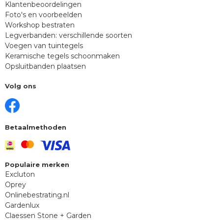
Klantenbeoordelingen
Foto's en voorbeelden
Workshop bestraten
Legverbanden: verschillende soorten
Voegen van tuintegels
Keramische tegels schoonmaken
Opsluitbanden plaatsen
Volg ons
Betaalmethoden
Populaire merken
Excluton
Oprey
Onlinebestrating.nl
Gardenlux
Claessen Stone + Garden