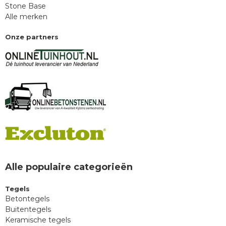
Stone Base
Alle merken
Onze partners
Alle populaire categorieën
Tegels
Betontegels
Buitentegels
Keramische tegels