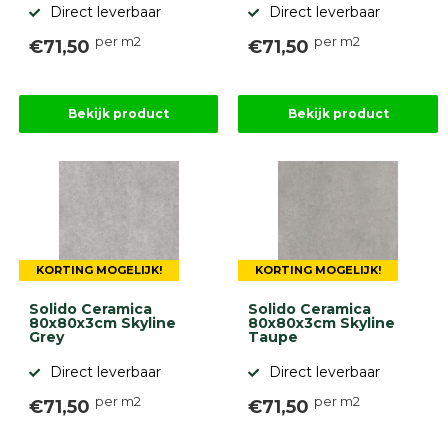
Direct leverbaar
Direct leverbaar
per m2
per m2
€71,50
€71,50
Bekijk product
Bekijk product
KORTING MOGELIJK!
KORTING MOGELIJK!
Solido Ceramica
Solido Ceramica
80x80x3cm Skyline
80x80x3cm Skyline
Grey
Taupe
Direct leverbaar
Direct leverbaar
per m2
per m2
€71,50
€71,50