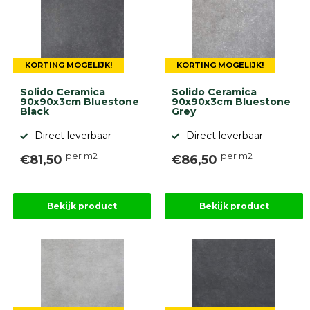
KORTING MOGELIJK!
KORTING MOGELIJK!
Solido Ceramica
Solido Ceramica
90x90x3cm Bluestone
90x90x3cm Bluestone
Black
Grey
Direct leverbaar
Direct leverbaar
per m2
per m2
€81,50
€86,50
Bekijk product
Bekijk product