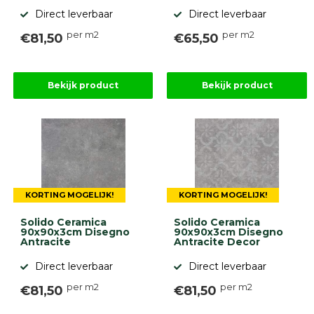
Direct leverbaar
Direct leverbaar
per m2
per m2
€81,50
€65,50
Bekijk product
Bekijk product
KORTING MOGELIJK!
KORTING MOGELIJK!
Solido Ceramica
Solido Ceramica
90x90x3cm Disegno
90x90x3cm Disegno
Antracite
Antracite Decor
Direct leverbaar
Direct leverbaar
per m2
per m2
€81,50
€81,50