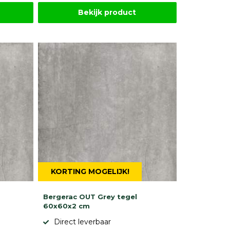
Bekijk product
KORTING MOGELIJK!
Bergerac OUT Grey tegel
60x60x2 cm
Direct leverbaar