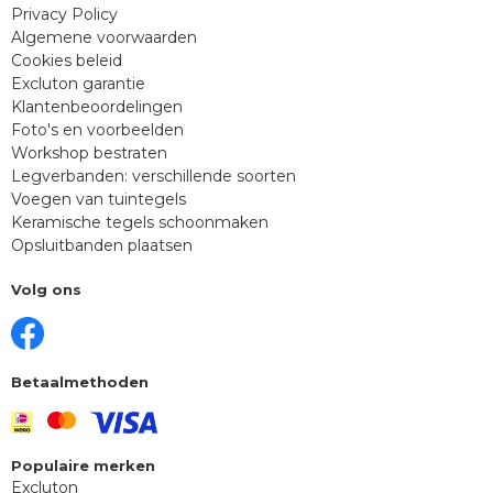
Privacy Policy
Algemene voorwaarden
Cookies beleid
Excluton garantie
Klantenbeoordelingen
Foto's en voorbeelden
Workshop bestraten
Legverbanden: verschillende soorten
Voegen van tuintegels
Keramische tegels schoonmaken
Opsluitbanden plaatsen
Volg ons
Betaalmethoden
Populaire merken
Excluton