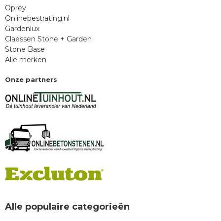
Oprey
Onlinebestrating.nl
Gardenlux
Claessen Stone + Garden
Stone Base
Alle merken
Onze partners
Alle populaire categorieën