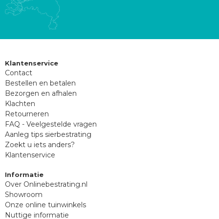
Klantenservice
Contact
Bestellen en betalen
Bezorgen en afhalen
Klachten
Retourneren
FAQ - Veelgestelde vragen
Aanleg tips sierbestrating
Zoekt u iets anders?
Klantenservice
Informatie
Over Onlinebestrating.nl
Showroom
Onze online tuinwinkels
Nuttige informatie