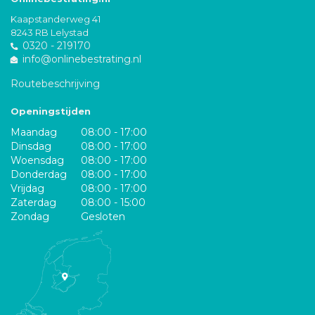
Kaapstanderweg 41
8243 RB Lelystad
0320 - 219170
info@onlinebestrating.nl
Routebeschrijving
Openingstijden
Maandag
08:00 - 17:00
Dinsdag
08:00 - 17:00
Woensdag
08:00 - 17:00
Donderdag
08:00 - 17:00
Vrijdag
08:00 - 17:00
Zaterdag
08:00 - 15:00
Zondag
Gesloten