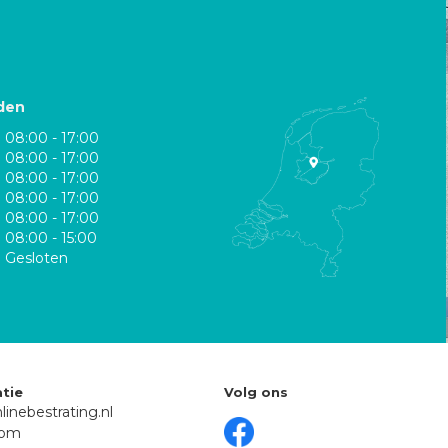
den
08:00 - 17:00
08:00 - 17:00
08:00 - 17:00
08:00 - 17:00
08:00 - 17:00
08:00 - 15:00
Gesloten
tie
Volg ons
linebestrating.nl
oom