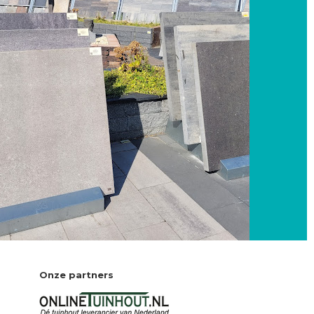
Onze partners