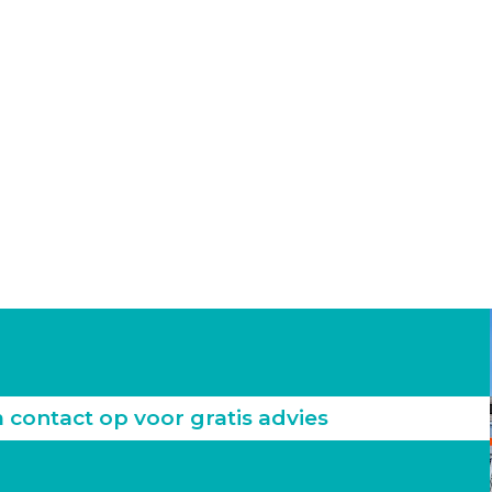
ontact op voor gratis advies