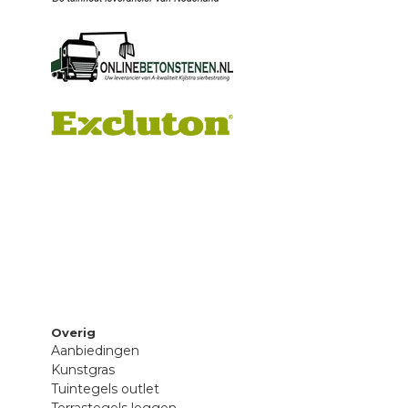
Overig
Aanbiedingen
Kunstgras
Tuintegels outlet