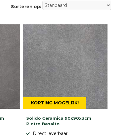
Sorteren op:
KORTING MOGELIJK!
cm
Solido Ceramica 90x90x3cm
Pietro Basalto
Direct leverbaar