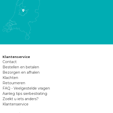
Klantenservice
Contact
Bestellen en betalen
Bezorgen en afhalen
Klachten
Retourneren
FAQ - Veelgestelde vragen
Aanleg tips sierbestrating
Zoekt u iets anders?
Klantenservice