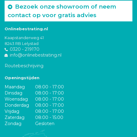
Bezoek onze showroom of neem
contact op voor gratis advies
Onlinebestrating.nl
Kaapstanderweg 41
8243 RB Lelystad
0320 - 219170
info@onlinebestrating.nl
Routebeschrijving
Openingstijden
Maandag
08:00 - 17:00
Dinsdag
08:00 - 17:00
Woensdag
08:00 - 17:00
Donderdag
08:00 - 17:00
Vrijdag
08:00 - 17:00
Zaterdag
08:00 - 15:00
Zondag
Gesloten