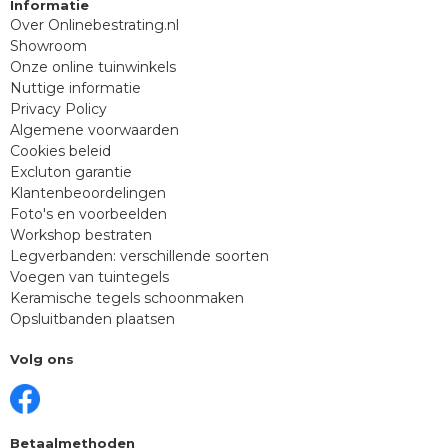
Informatie
Over Onlinebestrating.nl
Showroom
Onze online tuinwinkels
Nuttige informatie
Privacy Policy
Algemene voorwaarden
Cookies beleid
Excluton garantie
Klantenbeoordelingen
Foto's en voorbeelden
Workshop bestraten
Legverbanden: verschillende soorten
Voegen van tuintegels
Keramische tegels schoonmaken
Opsluitbanden plaatsen
Volg ons
Betaalmethoden