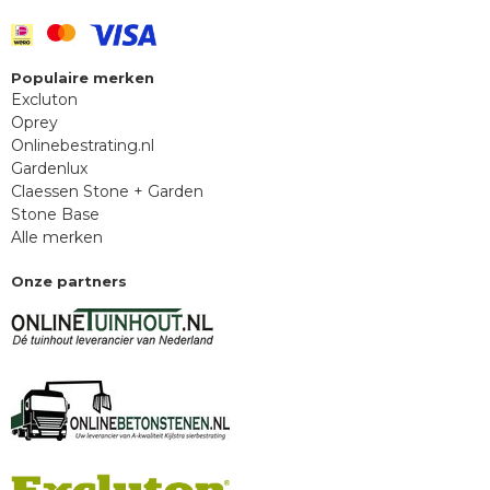
Populaire merken
Excluton
Oprey
Onlinebestrating.nl
Gardenlux
Claessen Stone + Garden
Stone Base
Alle merken
Onze partners