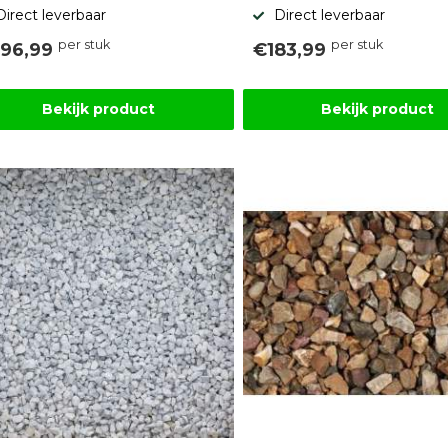
Direct leverbaar
Direct leverbaar
per stuk
per stuk
96,99
€183,99
Bekijk product
Bekijk product