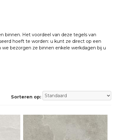
 en binnen. Het voordeel van deze tegels van
seerd hoeft te worden: u kunt ze direct op een
n we bezorgen ze binnen enkele werkdagen bij u
Sorteren op: