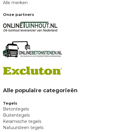
Alle merken
Onze partners
Alle populaire categorieën
Tegels
Betontegels
Buitentegels
Keramische tegels
Natuursteen tegels