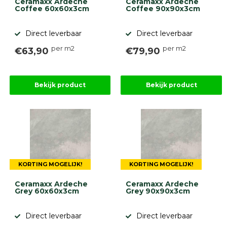
Ceramaxx Ardeche
Ceramaxx Ardeche
Coffee 60x60x3cm
Coffee 90x90x3cm
Direct leverbaar
Direct leverbaar
per m2
per m2
€63,90
€79,90
Bekijk product
Bekijk product
KORTING MOGELIJK!
KORTING MOGELIJK!
Ceramaxx Ardeche
Ceramaxx Ardeche
Grey 60x60x3cm
Grey 90x90x3cm
Direct leverbaar
Direct leverbaar