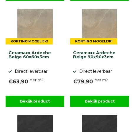
KORTING MOGELIJK!
KORTING MOGELIJK!
Ceramaxx Ardeche
Ceramaxx Ardeche
Beige 60x60x3cm
Beige 90x90x3cm
Direct leverbaar
Direct leverbaar
per m2
per m2
€63,90
€79,90
Bekijk product
Bekijk product