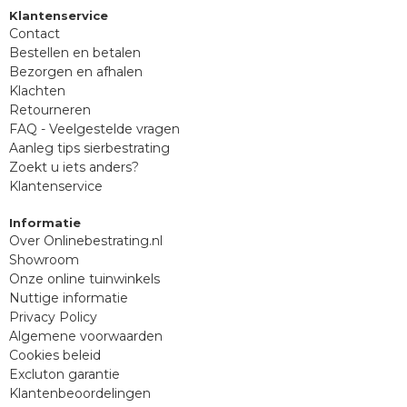
Klantenservice
Contact
Bestellen en betalen
Bezorgen en afhalen
Klachten
Retourneren
FAQ - Veelgestelde vragen
Aanleg tips sierbestrating
Zoekt u iets anders?
Klantenservice
Informatie
Over Onlinebestrating.nl
Showroom
Onze online tuinwinkels
Nuttige informatie
Privacy Policy
Algemene voorwaarden
Cookies beleid
Excluton garantie
Klantenbeoordelingen