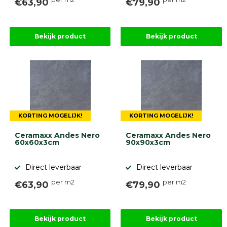
€63,90
€79,90
Bekijk product
Bekijk product
KORTING MOGELIJK!
KORTING MOGELIJK!
Ceramaxx Andes Nero
Ceramaxx Andes Nero
60x60x3cm
90x90x3cm
Direct leverbaar
Direct leverbaar
per m2
per m2
€63,90
€79,90
Bekijk product
Bekijk product