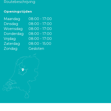
Routebeschrijving
Openingstijden
Maandag
08:00 - 17:00
Dinsdag
08:00 - 17:00
Woensdag
08:00 - 17:00
Donderdag
08:00 - 17:00
Vrijdag
08:00 - 17:00
Zaterdag
08:00 - 15:00
Zondag
Gesloten