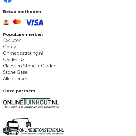
Betaalmethoden
Populaire merken
Excluton
Oprey
Onlinebestrating.nl
Gardenlux
Claessen Stone + Garden
Stone Base
Alle merken
Onze partners