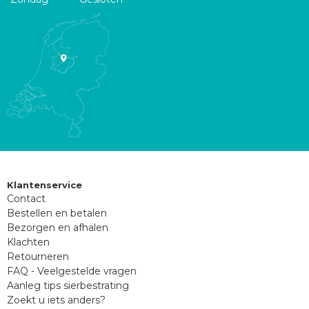
Klantenservice
Contact
Bestellen en betalen
Bezorgen en afhalen
Klachten
Retourneren
FAQ - Veelgestelde vragen
Aanleg tips sierbestrating
Zoekt u iets anders?