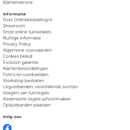
Klantenservice
Informatie
Over Onlinebestrating.nl
Showroom
Onze online tuinwinkels
Nuttige informatie
Privacy Policy
Algemene voorwaarden
Cookies beleid
Excluton garantie
Klantenbeoordelingen
Foto's en voorbeelden
Workshop bestraten
Legverbanden: verschillende soorten
Voegen van tuintegels
Keramische tegels schoonmaken
Opsluitbanden plaatsen
Volg ons