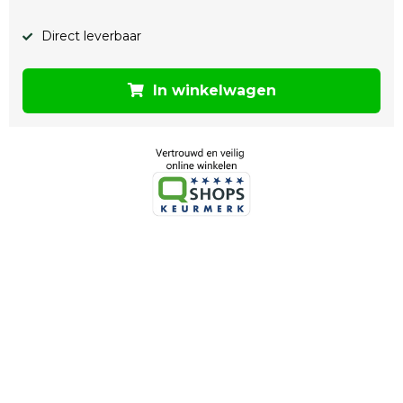
Direct leverbaar
In winkelwagen