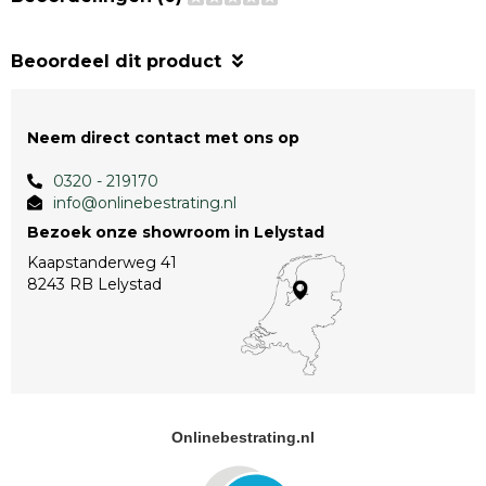
Beoordeel dit product
Neem direct contact met ons op
0320 - 219170
info@onlinebestrating.nl
Bezoek onze showroom in Lelystad
Kaapstanderweg 41
8243 RB Lelystad
Onlinebestrating.nl