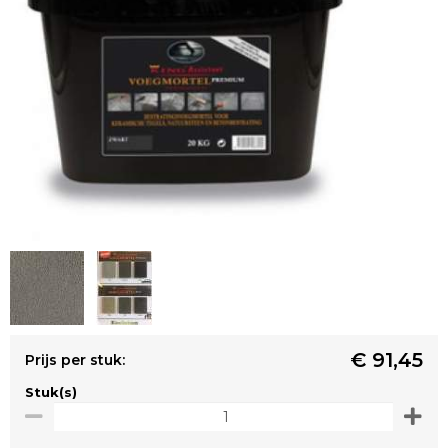
€ 91,45
Prijs per stuk:
Stuk(s)