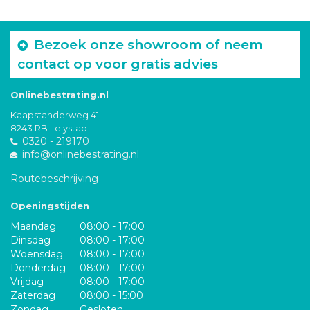
Bezoek onze showroom of neem
contact op voor gratis advies
Onlinebestrating.nl
Kaapstanderweg 41
8243 RB Lelystad
0320 - 219170
info@onlinebestrating.nl
Routebeschrijving
Openingstijden
Maandag
08:00 - 17:00
Dinsdag
08:00 - 17:00
Woensdag
08:00 - 17:00
Donderdag
08:00 - 17:00
Vrijdag
08:00 - 17:00
Zaterdag
08:00 - 15:00
Zondag
Gesloten