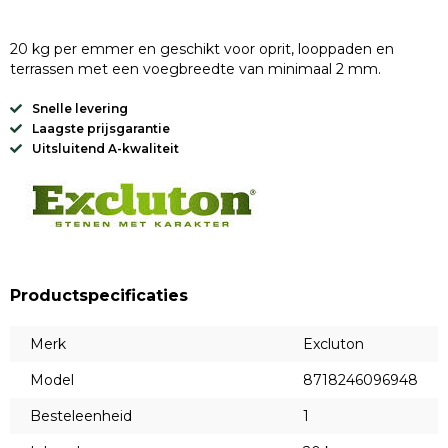
20 kg per emmer en geschikt voor oprit, looppaden en
terrassen met een voegbreedte van minimaal 2 mm.
Snelle levering
Laagste prijsgarantie
Uitsluitend A-kwaliteit
Productspecificaties
Merk
Excluton
Model
8718246096948
Besteleenheid
1