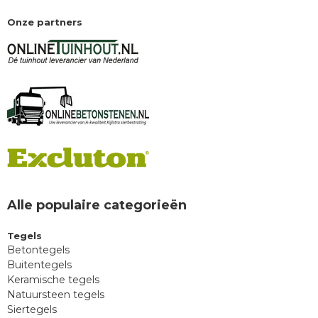
Onze partners
Alle populaire categorieën
Tegels
Betontegels
Buitentegels
Keramische tegels
Natuursteen tegels
Siertegels