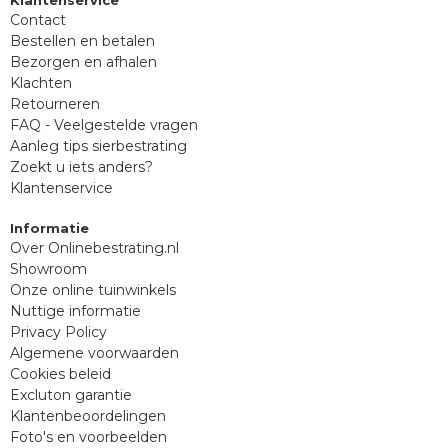
Contact
Bestellen en betalen
Bezorgen en afhalen
Klachten
Retourneren
FAQ - Veelgestelde vragen
Aanleg tips sierbestrating
Zoekt u iets anders?
Klantenservice
Informatie
Over Onlinebestrating.nl
Showroom
Onze online tuinwinkels
Nuttige informatie
Privacy Policy
Algemene voorwaarden
Cookies beleid
Excluton garantie
Klantenbeoordelingen
Foto's en voorbeelden