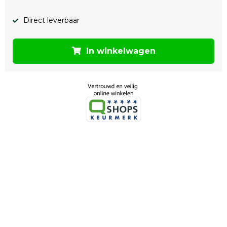
Direct leverbaar
In winkelwagen