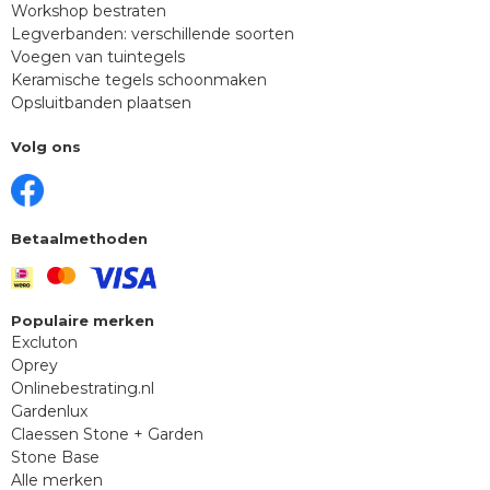
Workshop bestraten
Legverbanden: verschillende soorten
Voegen van tuintegels
Keramische tegels schoonmaken
Opsluitbanden plaatsen
Volg ons
Betaalmethoden
Populaire merken
Excluton
Oprey
Onlinebestrating.nl
Gardenlux
Claessen Stone + Garden
Stone Base
Alle merken