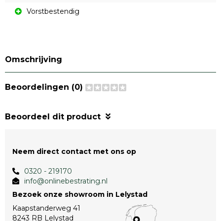
Vorstbestendig
Omschrijving
Beoordelingen (0)
Beoordeel dit product
Neem direct contact met ons op
0320 - 219170
info@onlinebestrating.nl
Bezoek onze showroom in Lelystad
Kaapstanderweg 41
8243 RB Lelystad