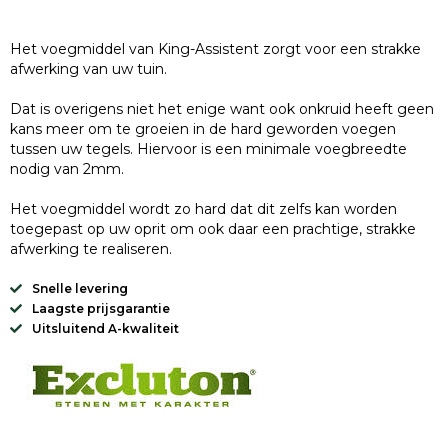
Het voegmiddel van King-Assistent zorgt voor een strakke
afwerking van uw tuin.
Dat is overigens niet het enige want ook onkruid heeft geen
kans meer om te groeien in de hard geworden voegen
tussen uw tegels. Hiervoor is een minimale voegbreedte
nodig van 2mm.
Het voegmiddel wordt zo hard dat dit zelfs kan worden
toegepast op uw oprit om ook daar een prachtige, strakke
afwerking te realiseren.
Snelle levering
Laagste prijsgarantie
Uitsluitend A-kwaliteit