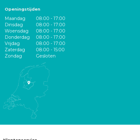
Openingstijden
Maandag
08:00 - 17:00
Dinsdag
08:00 - 17:00
Woensdag
08:00 - 17:00
Donderdag
08:00 - 17:00
Vrijdag
08:00 - 17:00
Zaterdag
08:00 - 15:00
Zondag
Gesloten
Klantenservice