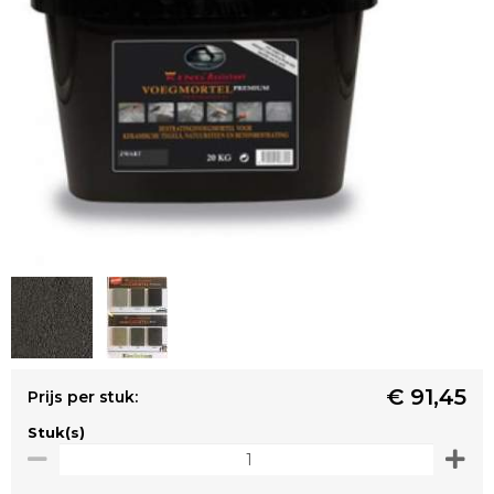
€ 91,45
Prijs per stuk:
Stuk(s)