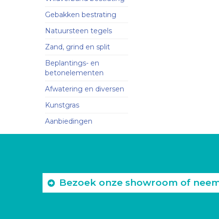
Gebakken bestrating
Natuursteen tegels
Zand, grind en split
Beplantings- en
betonelementen
Afwatering en diversen
Kunstgras
Aanbiedingen
Bezoek onze showroom of neem c