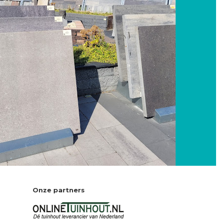
Onze partners