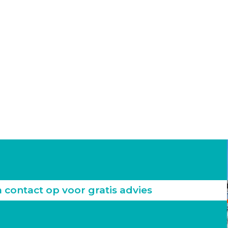
ontact op voor gratis advies