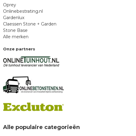
Oprey
Onlinebestrating.nl
Gardenlux
Claessen Stone + Garden
Stone Base
Alle merken
Onze partners
Alle populaire categorieën