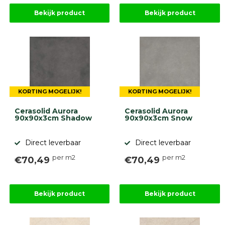
Bekijk product
Bekijk product
KORTING MOGELIJK!
KORTING MOGELIJK!
Cerasolid Aurora
Cerasolid Aurora
90x90x3cm Shadow
90x90x3cm Snow
Direct leverbaar
Direct leverbaar
per m2
per m2
€70,49
€70,49
Bekijk product
Bekijk product