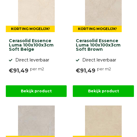
KORTING MOGELIJK!
KORTING MOGELIJK!
Cerasolid Essence
Cerasolid Essence
Luma 100x100x3cm
Luma 100x100x3cm
Soft Beige
Soft Brown
Direct leverbaar
Direct leverbaar
per m2
per m2
€91,49
€91,49
Bekijk product
Bekijk product