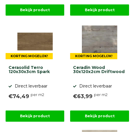
Bekijk product
Bekijk product
KORTING MOGELIJK!
KORTING MOGELIJK!
Cerasolid Terro
Ceradin Wood
120x30x3cm Spark
30x120x2cm Driftwood
Direct leverbaar
Direct leverbaar
per m2
per m2
€74,49
€63,99
Bekijk product
Bekijk product