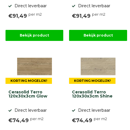
Direct leverbaar
Direct leverbaar
per m2
per m2
€91,49
€91,49
Bekijk product
Bekijk product
KORTING MOGELIJK!
KORTING MOGELIJK!
Cerasolid Terro
Cerasolid Terro
120x30x3cm Glow
120x30x3cm Shine
Direct leverbaar
Direct leverbaar
per m2
per m2
€74,49
€74,49