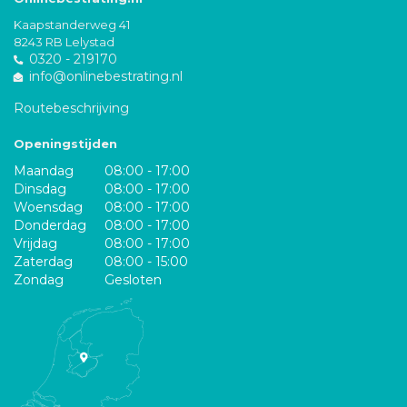
Kaapstanderweg 41
8243 RB Lelystad
0320 - 219170
info@onlinebestrating.nl
Routebeschrijving
Openingstijden
Maandag
08:00 - 17:00
Dinsdag
08:00 - 17:00
Woensdag
08:00 - 17:00
Donderdag
08:00 - 17:00
Vrijdag
08:00 - 17:00
Zaterdag
08:00 - 15:00
Zondag
Gesloten