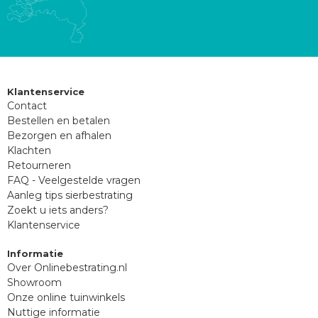
Klantenservice
Contact
Bestellen en betalen
Bezorgen en afhalen
Klachten
Retourneren
FAQ - Veelgestelde vragen
Aanleg tips sierbestrating
Zoekt u iets anders?
Klantenservice
Informatie
Over Onlinebestrating.nl
Showroom
Onze online tuinwinkels
Nuttige informatie