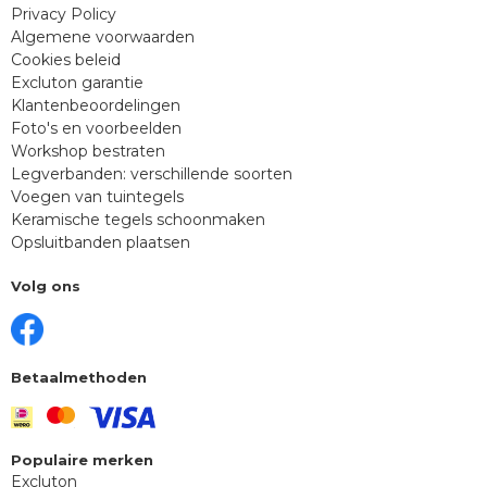
Privacy Policy
Algemene voorwaarden
Cookies beleid
Excluton garantie
Klantenbeoordelingen
Foto's en voorbeelden
Workshop bestraten
Legverbanden: verschillende soorten
Voegen van tuintegels
Keramische tegels schoonmaken
Opsluitbanden plaatsen
Volg ons
Betaalmethoden
Populaire merken
Excluton