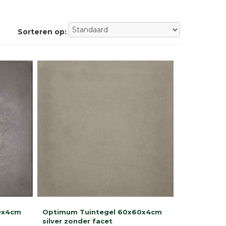
Sorteren op:
0x4cm
Optimum Tuintegel 60x60x4cm
silver zonder facet