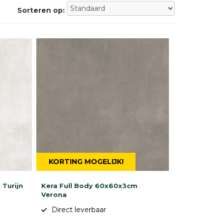
Sorteren op:
KORTING MOGELIJK!
 Turijn
Kera Full Body 60x60x3cm
Verona
Direct leverbaar