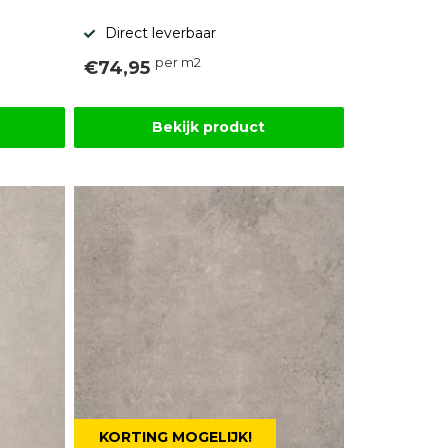
Direct leverbaar
per m2
€74,95
Bekijk product
KORTING MOGELIJK!