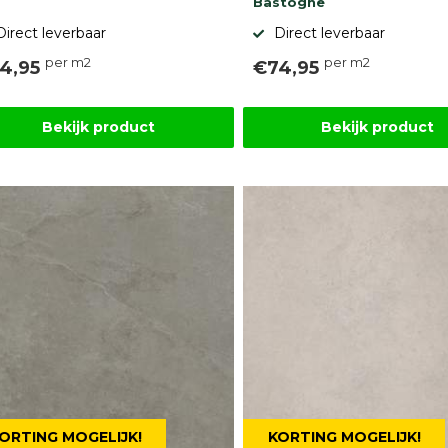
Bastogne
Direct leverbaar
Direct leverbaar
per m2
per m2
4,95
€74,95
Bekijk product
Bekijk product
ORTING MOGELIJK!
KORTING MOGELIJK!