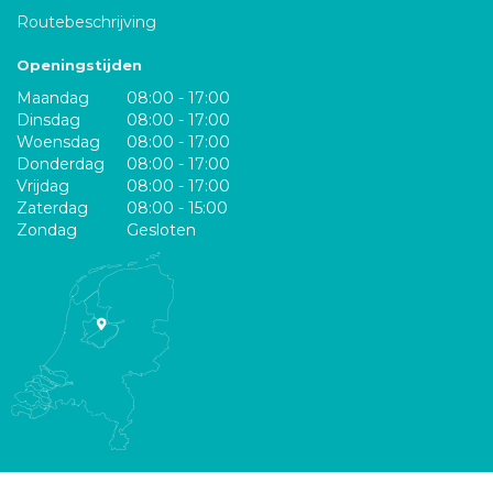
Routebeschrijving
Openingstijden
Maandag
08:00 - 17:00
Dinsdag
08:00 - 17:00
Woensdag
08:00 - 17:00
Donderdag
08:00 - 17:00
Vrijdag
08:00 - 17:00
Zaterdag
08:00 - 15:00
Zondag
Gesloten