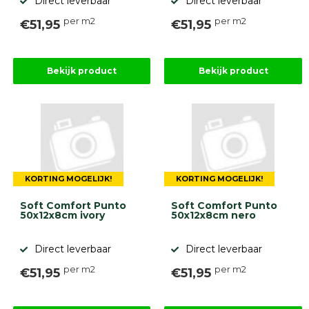
Direct leverbaar
Direct leverbaar
per m2
per m2
€51,95
€51,95
Bekijk product
Bekijk product
KORTING MOGELIJK!
KORTING MOGELIJK!
Soft Comfort Punto
Soft Comfort Punto
50x12x8cm ivory
50x12x8cm nero
Direct leverbaar
Direct leverbaar
per m2
per m2
€51,95
€51,95