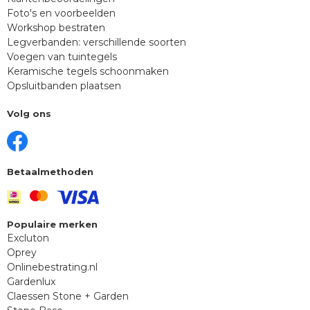
Foto's en voorbeelden
Workshop bestraten
Legverbanden: verschillende soorten
Voegen van tuintegels
Keramische tegels schoonmaken
Opsluitbanden plaatsen
Volg ons
Betaalmethoden
Populaire merken
Excluton
Oprey
Onlinebestrating.nl
Gardenlux
Claessen Stone + Garden