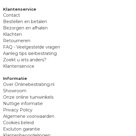
Klantenservice
Contact
Bestellen en betalen
Bezorgen en afhalen
Klachten
Retourneren
FAQ - Veelgestelde vragen
Aanleg tips sierbestrating
Zoekt u iets anders?
Klantenservice
Informatie
Over Onlinebestrating.nl
Showroom
Onze online tuinwinkels
Nuttige informatie
Privacy Policy
Algemene voorwaarden
Cookies beleid
Excluton garantie
Klantenbeoordelingen