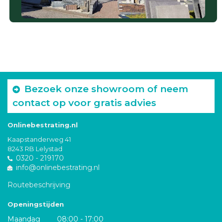
Bezoek onze showroom of neem
contact op voor gratis advies
Onlinebestrating.nl
Kaapstanderweg 41
8243 RB Lelystad
0320 - 219170
info@onlinebestrating.nl
Routebeschrijving
Openingstijden
Maandag
08:00 - 17:00