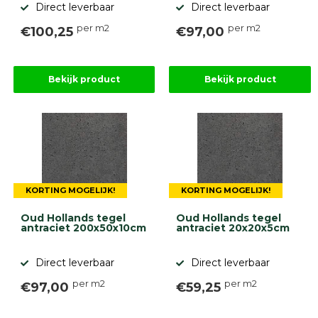
Direct leverbaar
Direct leverbaar
per m2
per m2
€100,25
€97,00
Bekijk product
Bekijk product
KORTING MOGELIJK!
KORTING MOGELIJK!
Oud Hollands tegel
Oud Hollands tegel
antraciet 200x50x10cm
antraciet 20x20x5cm
Direct leverbaar
Direct leverbaar
per m2
per m2
€97,00
€59,25