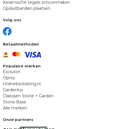
Keramische tegels schoonmaken
Opsluitbanden plaatsen
Volg ons
Betaalmethoden
Populaire merken
Excluton
Oprey
Onlinebestrating.nl
Gardenlux
Claessen Stone + Garden
Stone Base
Alle merken
Onze partners