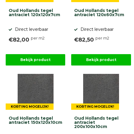
Oud Hollands tegel
Oud Hollands tegel
antraciet 120x120x7cm
antraciet 120x60x7cm
Direct leverbaar
Direct leverbaar
per m2
per m2
€82,00
€82,50
Bekijk product
Bekijk product
KORTING MOGELIJK!
KORTING MOGELIJK!
Oud Hollands tegel
Oud Hollands tegel
antraciet 150x120x10cm
antraciet
200x100x10cm