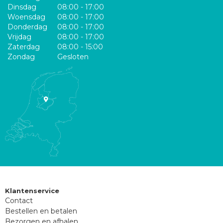
Dinsdag
08:00 - 17:00
Woensdag
08:00 - 17:00
Donderdag
08:00 - 17:00
Vrijdag
08:00 - 17:00
Zaterdag
08:00 - 15:00
Zondag
Gesloten
Klantenservice
Contact
Bestellen en betalen
Bezorgen en afhalen