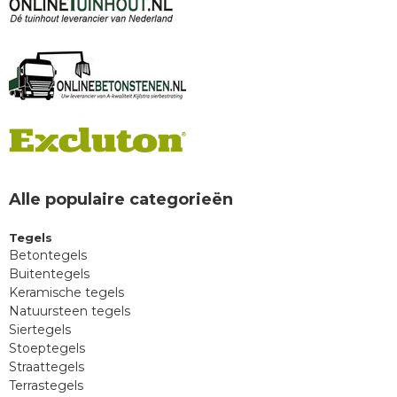
Alle populaire categorieën
Tegels
Betontegels
Buitentegels
Keramische tegels
Natuursteen tegels
Siertegels
Stoeptegels
Straattegels
Terrastegels