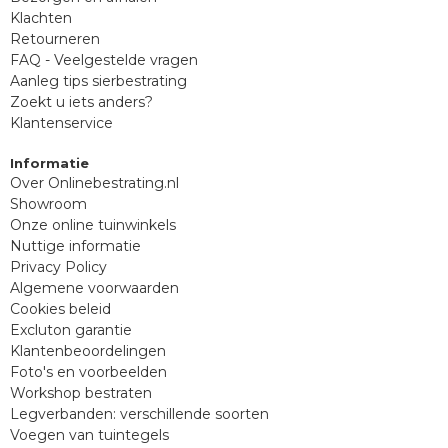
Klachten
Retourneren
FAQ - Veelgestelde vragen
Aanleg tips sierbestrating
Zoekt u iets anders?
Klantenservice
Informatie
Over Onlinebestrating.nl
Showroom
Onze online tuinwinkels
Nuttige informatie
Privacy Policy
Algemene voorwaarden
Cookies beleid
Excluton garantie
Klantenbeoordelingen
Foto's en voorbeelden
Workshop bestraten
Legverbanden: verschillende soorten
Voegen van tuintegels