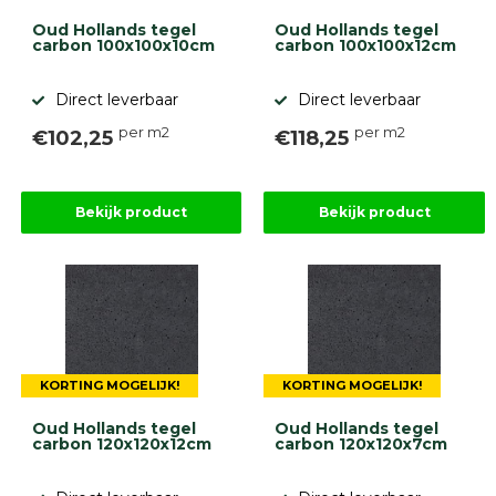
Oud Hollands tegel
Oud Hollands tegel
carbon 100x100x10cm
carbon 100x100x12cm
Direct leverbaar
Direct leverbaar
per m2
per m2
€102,25
€118,25
Bekijk product
Bekijk product
KORTING MOGELIJK!
KORTING MOGELIJK!
Oud Hollands tegel
Oud Hollands tegel
carbon 120x120x12cm
carbon 120x120x7cm