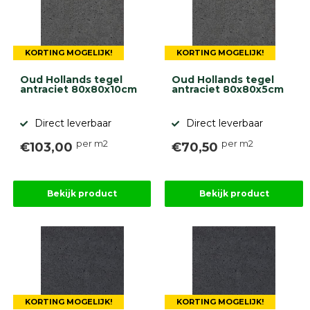
KORTING MOGELIJK!
KORTING MOGELIJK!
Oud Hollands tegel
Oud Hollands tegel
antraciet 80x80x10cm
antraciet 80x80x5cm
Direct leverbaar
Direct leverbaar
per m2
per m2
€103,00
€70,50
Bekijk product
Bekijk product
KORTING MOGELIJK!
KORTING MOGELIJK!