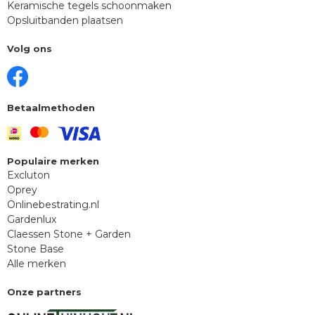
Keramische tegels schoonmaken
Opsluitbanden plaatsen
Volg ons
Betaalmethoden
Populaire merken
Excluton
Oprey
Onlinebestrating.nl
Gardenlux
Claessen Stone + Garden
Stone Base
Alle merken
Onze partners