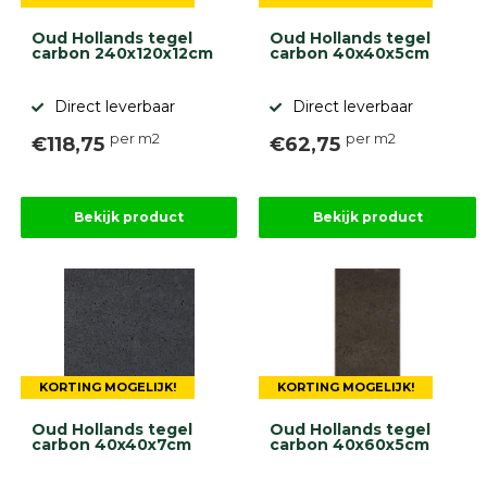
Oud Hollands tegel
Oud Hollands tegel
carbon 240x120x12cm
carbon 40x40x5cm
Direct leverbaar
Direct leverbaar
per m2
per m2
€118,75
€62,75
Bekijk product
Bekijk product
KORTING MOGELIJK!
KORTING MOGELIJK!
Oud Hollands tegel
Oud Hollands tegel
carbon 40x40x7cm
carbon 40x60x5cm