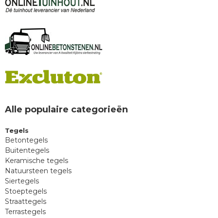
Alle populaire categorieën
Tegels
Betontegels
Buitentegels
Keramische tegels
Natuursteen tegels
Siertegels
Stoeptegels
Straattegels
Terrastegels