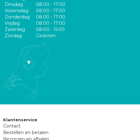
Dinsdag
08:00 - 17:00
Woensdag
08:00 - 17:00
Donderdag
08:00 - 17:00
Vrijdag
08:00 - 17:00
Zaterdag
08:00 - 15:00
Zondag
Gesloten
Klantenservice
Contact
Bestellen en betalen
Bezorgen en afhalen