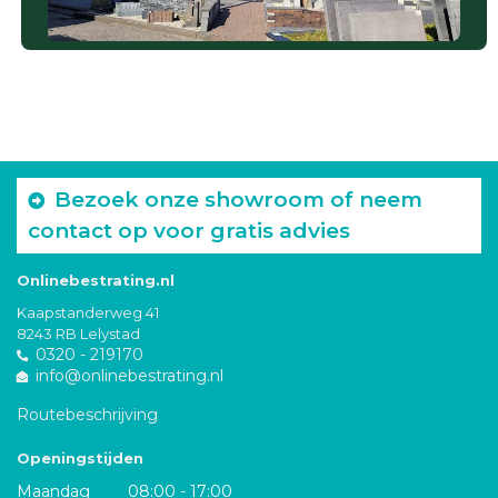
Bezoek onze showroom of neem
contact op voor gratis advies
Onlinebestrating.nl
Kaapstanderweg 41
8243 RB Lelystad
0320 - 219170
info@onlinebestrating.nl
Routebeschrijving
Openingstijden
Maandag
08:00 - 17:00