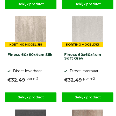
Bekijk product
Bekijk product
KORTING MOGELIJK!
KORTING MOGELIJK!
Finess 60x60x4cm Silk
Finess 60x60x4cm
Soft Grey
Direct leverbaar
Direct leverbaar
per m2
per m2
€32,49
€32,49
Bekijk product
Bekijk product