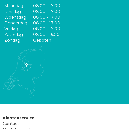
Maandag
08:00 - 17:00
Dinsdag
08:00 - 17:00
Woensdag
08:00 - 17:00
Donderdag
08:00 - 17:00
Vrijdag
08:00 - 17:00
Zaterdag
08:00 - 15:00
Zondag
Gesloten
Klantenservice
Contact