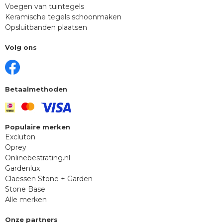
Voegen van tuintegels
Keramische tegels schoonmaken
Opsluitbanden plaatsen
Volg ons
Betaalmethoden
Populaire merken
Excluton
Oprey
Onlinebestrating.nl
Gardenlux
Claessen Stone + Garden
Stone Base
Alle merken
Onze partners