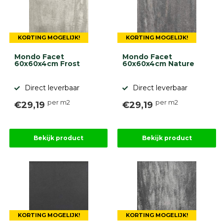
KORTING MOGELIJK!
KORTING MOGELIJK!
Mondo Facet
Mondo Facet
60x60x4cm Frost
60x60x4cm Nature
Direct leverbaar
Direct leverbaar
per m2
per m2
€29,19
€29,19
Bekijk product
Bekijk product
KORTING MOGELIJK!
KORTING MOGELIJK!