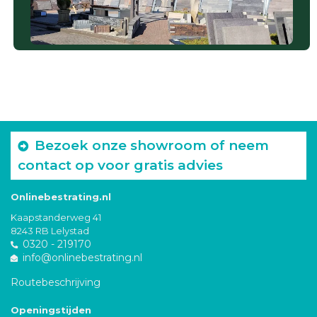
Bezoek onze showroom of neem
contact op voor gratis advies
Onlinebestrating.nl
Kaapstanderweg 41
8243 RB Lelystad
0320 - 219170
info@onlinebestrating.nl
Routebeschrijving
Openingstijden