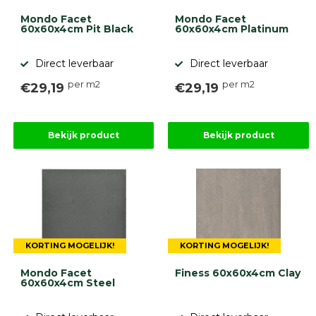
Mondo Facet
Mondo Facet
60x60x4cm Pit Black
60x60x4cm Platinum
Direct leverbaar
Direct leverbaar
per m2
per m2
€29,19
€29,19
Bekijk product
Bekijk product
KORTING MOGELIJK!
KORTING MOGELIJK!
Mondo Facet
Finess 60x60x4cm Clay
60x60x4cm Steel