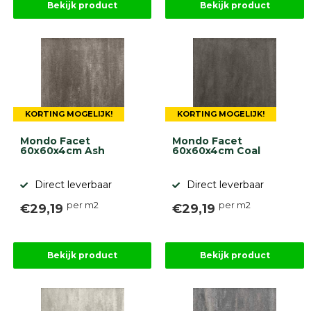
Bekijk product
Bekijk product
KORTING MOGELIJK!
KORTING MOGELIJK!
Mondo Facet
Mondo Facet
60x60x4cm Ash
60x60x4cm Coal
Direct leverbaar
Direct leverbaar
per m2
per m2
€29,19
€29,19
Bekijk product
Bekijk product