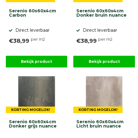
Serenio 60x60x4cm
Serenio 60x60x4cm
Carbon
Donker bruin nuance
Direct leverbaar
Direct leverbaar
per m2
per m2
€38,99
€38,99
Bekijk product
Bekijk product
KORTING MOGELIJK!
KORTING MOGELIJK!
Serenio 60x60x4cm
Serenio 60x60x4cm
Donker grijs nuance
Licht bruin nuance