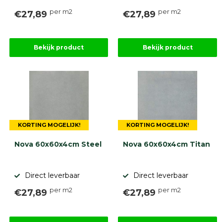
per m2
per m2
€27,89
€27,89
Bekijk product
Bekijk product
KORTING MOGELIJK!
KORTING MOGELIJK!
Nova 60x60x4cm Steel
Nova 60x60x4cm Titan
Direct leverbaar
Direct leverbaar
per m2
per m2
€27,89
€27,89