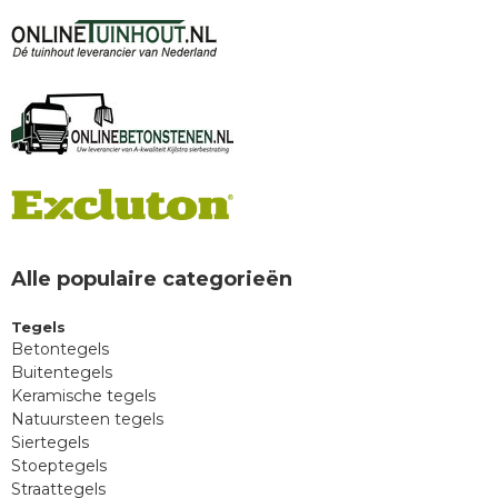
Alle populaire categorieën
Tegels
Betontegels
Buitentegels
Keramische tegels
Natuursteen tegels
Siertegels
Stoeptegels
Straattegels