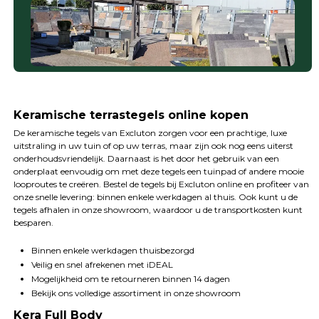
Keramische terrastegels online kopen
De keramische tegels van Excluton zorgen voor een prachtige, luxe
uitstraling in uw tuin of op uw terras, maar zijn ook nog eens uiterst
onderhoudsvriendelijk. Daarnaast is het door het gebruik van een
onderplaat eenvoudig om met deze tegels een tuinpad of andere mooie
looproutes te creëren. Bestel de tegels bij Excluton online en profiteer van
onze snelle levering: binnen enkele werkdagen al thuis. Ook kunt u de
tegels afhalen in onze showroom, waardoor u de transportkosten kunt
besparen.
Binnen enkele werkdagen thuisbezorgd
Veilig en snel afrekenen met iDEAL
Mogelijkheid om te retourneren binnen 14 dagen
Bekijk ons volledige assortiment in onze showroom
Kera Full Body