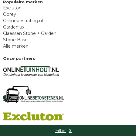
Populaire merken
Excluton
Oprey
Onlinebestrating.nl
Gardenlux
Claessen Stone + Garden
Stone Base
Alle merken
Onze partners
Filter