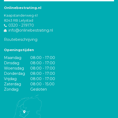
Onlinebestrating.nl
Kaapstanderweg 41
8243 RB Lelystad
0320 - 219170
info@onlinebestrating.nl
Routebeschrijving
Openingstijden
Maandag
08:00 - 17:00
Dinsdag
08:00 - 17:00
Woensdag
08:00 - 17:00
Donderdag
08:00 - 17:00
Vrijdag
08:00 - 17:00
Zaterdag
08:00 - 15:00
Zondag
Gesloten