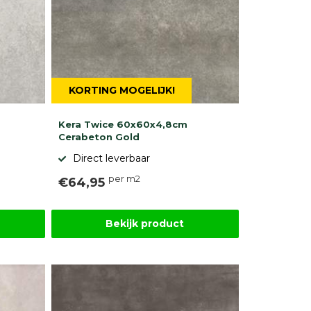
KORTING MOGELIJK!
Kera Twice 60x60x4,8cm
Cerabeton Gold
Direct leverbaar
per m2
€64,95
Bekijk product