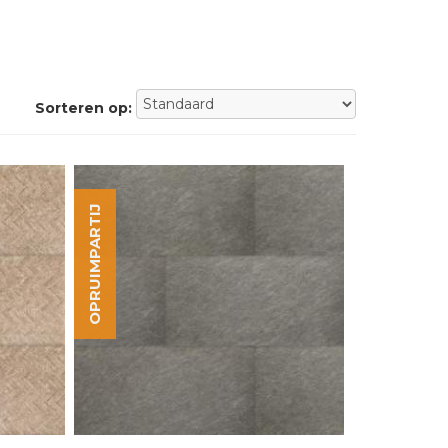
Sorteren op:
OPRUIMPARTIJ