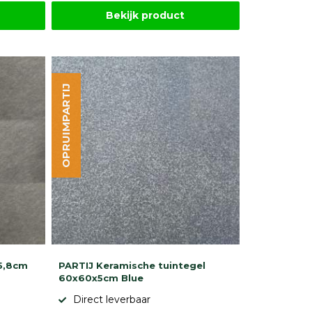
Bekijk product
OPRUIMPARTIJ
5,8cm
PARTIJ Keramische tuintegel
60x60x5cm Blue
Direct leverbaar