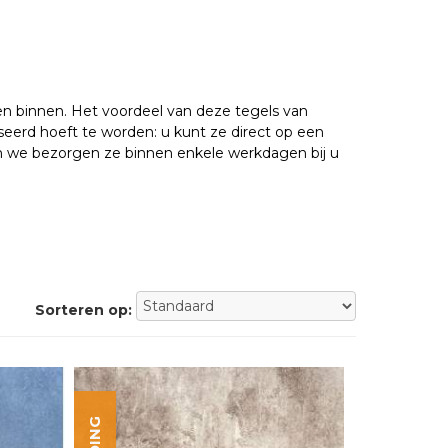
 en binnen. Het voordeel van deze tegels van
seerd hoeft te worden: u kunt ze direct op een
n we bezorgen ze binnen enkele werkdagen bij u
Sorteren op: