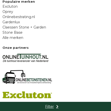
Populaire merken
Excluton
Oprey
Onlinebestrating.nl
Gardenlux
Claessen Stone + Garden
Stone Base
Alle merken
Onze partners
Filter