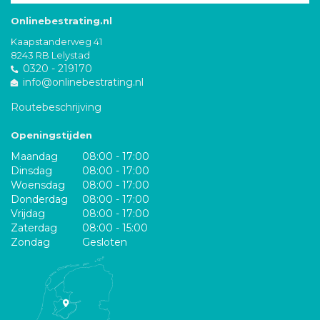
Onlinebestrating.nl
Kaapstanderweg 41
8243 RB Lelystad
0320 - 219170
info@onlinebestrating.nl
Routebeschrijving
Openingstijden
Maandag
08:00 - 17:00
Dinsdag
08:00 - 17:00
Woensdag
08:00 - 17:00
Donderdag
08:00 - 17:00
Vrijdag
08:00 - 17:00
Zaterdag
08:00 - 15:00
Zondag
Gesloten