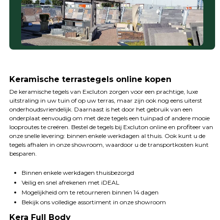
Keramische terrastegels online kopen
De keramische tegels van Excluton zorgen voor een prachtige, luxe
uitstraling in uw tuin of op uw terras, maar zijn ook nog eens uiterst
onderhoudsvriendelijk. Daarnaast is het door het gebruik van een
onderplaat eenvoudig om met deze tegels een tuinpad of andere mooie
looproutes te creëren. Bestel de tegels bij Excluton online en profiteer van
onze snelle levering: binnen enkele werkdagen al thuis. Ook kunt u de
tegels afhalen in onze showroom, waardoor u de transportkosten kunt
besparen.
Binnen enkele werkdagen thuisbezorgd
Veilig en snel afrekenen met iDEAL
Mogelijkheid om te retourneren binnen 14 dagen
Bekijk ons volledige assortiment in onze showroom
Kera Full Body