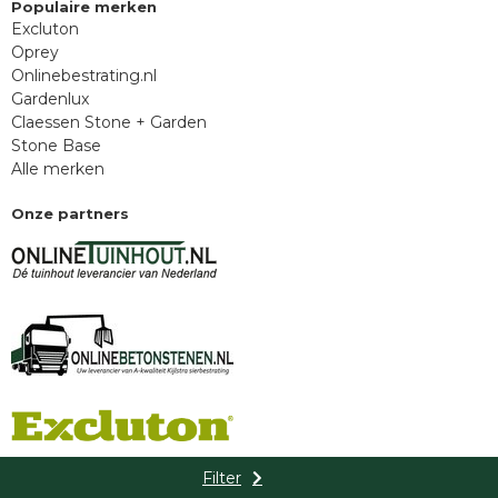
Populaire merken
Excluton
Oprey
Onlinebestrating.nl
Gardenlux
Claessen Stone + Garden
Stone Base
Alle merken
Onze partners
Filter