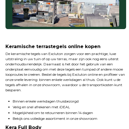
Keramische terrastegels online kopen
De keramische tegels van Excluton zorgen voor een prachtige, luxe
uitstraling in uw tuin of op uw terras, maar zijn ook nog eens uiterst
onderhoudsvriendelijk. Daarnaast is het door het gebruik van een
onderplaat eenvoudig om met deze tegels een tuinpad of andere mooie
looproutes te creëren. Bestel de tegels bij Excluton online en profiteer van
onze snelle levering: binnen enkele werkdagen al thuis. Ook kunt u de
tegels afhalen in onze showroom, waardoor u de transportkosten kunt
besparen.
Binnen enkele werkdagen thuisbezorgd
Veilig en snel afrekenen met iDEAL
Mogelijkheid om te retourneren binnen 14 dagen
Bekijk ons volledige assortiment in onze showroom
Kera Full Body