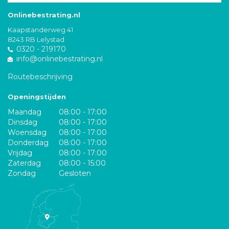
Onlinebestrating.nl
Kaapstanderweg 41
8243 RB Lelystad
0320 - 219170
info@onlinebestrating.nl
Routebeschrijving
Openingstijden
Maandag
08:00 - 17:00
Dinsdag
08:00 - 17:00
Woensdag
08:00 - 17:00
Donderdag
08:00 - 17:00
Vrijdag
08:00 - 17:00
Zaterdag
08:00 - 15:00
Zondag
Gesloten