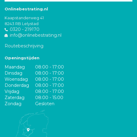
Onlinebestrating.nl
Kaapstanderweg 41
8243 RB Lelystad
0320 - 219170
info@onlinebestrating.nl
Routebeschrijving
Openingstijden
Maandag
08:00 - 17:00
Dinsdag
08:00 - 17:00
Woensdag
08:00 - 17:00
Donderdag
08:00 - 17:00
Vrijdag
08:00 - 17:00
Zaterdag
08:00 - 15:00
Zondag
Gesloten