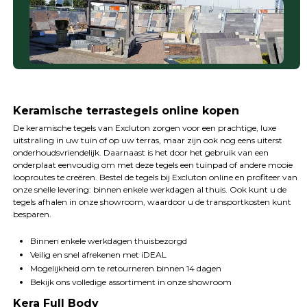
Keramische terrastegels online kopen
De keramische tegels van Excluton zorgen voor een prachtige, luxe
uitstraling in uw tuin of op uw terras, maar zijn ook nog eens uiterst
onderhoudsvriendelijk. Daarnaast is het door het gebruik van een
onderplaat eenvoudig om met deze tegels een tuinpad of andere mooie
looproutes te creëren. Bestel de tegels bij Excluton online en profiteer van
onze snelle levering: binnen enkele werkdagen al thuis. Ook kunt u de
tegels afhalen in onze showroom, waardoor u de transportkosten kunt
besparen.
Binnen enkele werkdagen thuisbezorgd
Veilig en snel afrekenen met iDEAL
Mogelijkheid om te retourneren binnen 14 dagen
Bekijk ons volledige assortiment in onze showroom
Kera Full Body