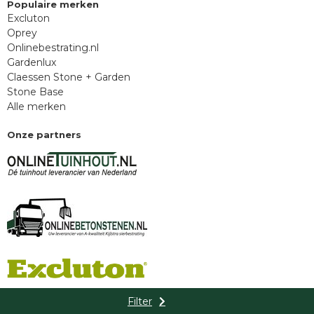
Populaire merken
Excluton
Oprey
Onlinebestrating.nl
Gardenlux
Claessen Stone + Garden
Stone Base
Alle merken
Onze partners
Filter